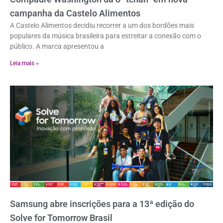
campanha da Castelo Alimentos
A Castelo Alimentos decidiu recorrer a um dos bordões mais
populares da música brasileira para estreitar a conexão com o
público. A marca apresentou a
Leia mais »
Samsung abre inscrições para a 13ª edição do
Solve for Tomorrow Brasil