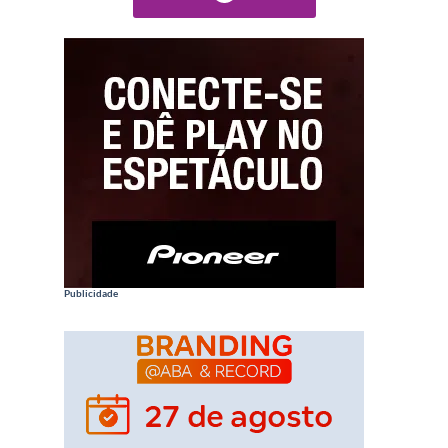
Publicidade