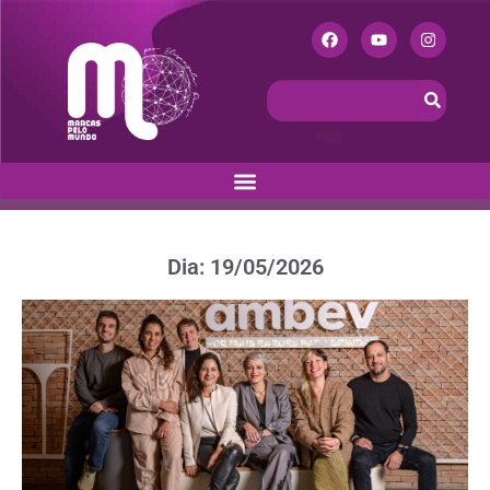
Dia: 19/05/2026