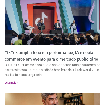
TikTok amplia foco em performance, IA e social
commerce em evento para o mercado publicitário
O TikTok quer deixar claro que já não é apenas uma plataforma de
entretenimento. Durante a edição brasileira do TikTok World 2026,
realizada nesta terça-feira
Leia mais »