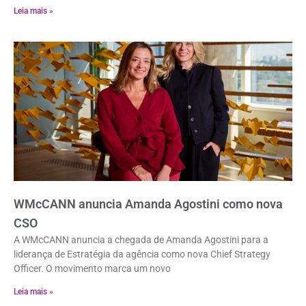
Leia mais »
WMcCANN anuncia Amanda Agostini como nova
CSO
A WMcCANN anuncia a chegada de Amanda Agostini para a
liderança de Estratégia da agência como nova Chief Strategy
Officer. O movimento marca um novo
Leia mais »