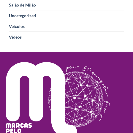
Salão de Milão
Uncategorized
Veículos
Vídeos