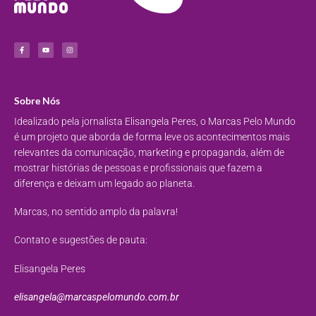
Sobre Nós
Idealizado pela jornalista Elisangela Peres, o Marcas Pelo Mundo
é um projeto que aborda de forma leve os acontecimentos mais
relevantes da comunicação, marketing e propaganda, além de
mostrar histórias de pessoas e profissionais que fazem a
diferença e deixam um legado ao planeta.
Marcas, no sentido amplo da palavra!
Contato e sugestões de pauta:
Elisangela Peres
elisangela@marcaspelomundo.com.br