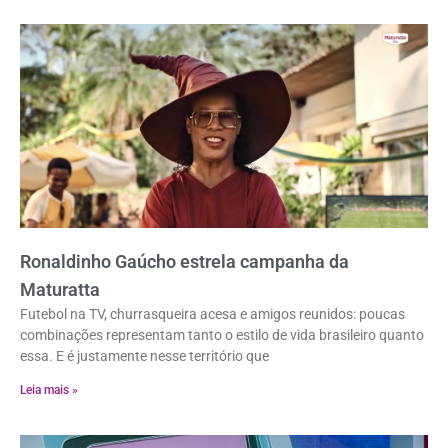
Ronaldinho Gaúcho estrela campanha da
Maturatta
Futebol na TV, churrasqueira acesa e amigos reunidos: poucas
combinações representam tanto o estilo de vida brasileiro quanto
essa. E é justamente nesse território que
Leia mais »