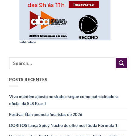
Publicidade
POSTS RECENTES
Vivo mantém aposta no skate e segue como patrocinadora
oficial da SLS Brasil
Festival Élan anuncia finalistas de 2026
DORITOS lança Spicy Nacho de olho nos fãs da Fórmula 1