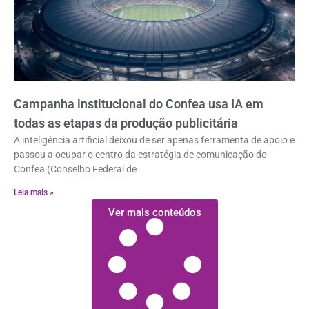
Campanha institucional do Confea usa IA em
todas as etapas da produção publicitária
A inteligência artificial deixou de ser apenas ferramenta de apoio e
passou a ocupar o centro da estratégia de comunicação do
Confea (Conselho Federal de
Leia mais »
Ver mais conteúdos