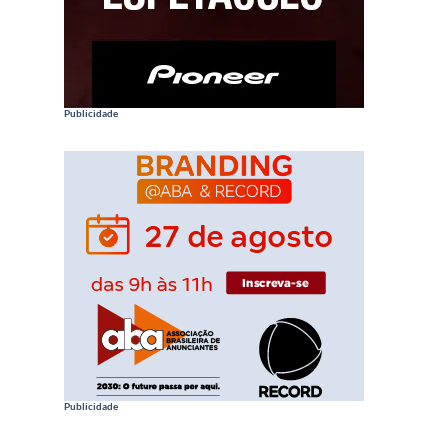
Publicidade
Publicidade