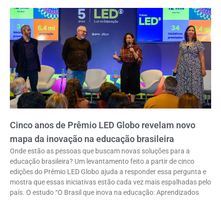
Cinco anos de Prêmio LED Globo revelam novo
mapa da inovação na educação brasileira
Onde estão as pessoas que buscam novas soluções para a
educação brasileira? Um levantamento feito a partir de cinco
edições do Prêmio LED Globo ajuda a responder essa pergunta e
mostra que essas iniciativas estão cada vez mais espalhadas pelo
país. O estudo “O Brasil que inova na educação: Aprendizados