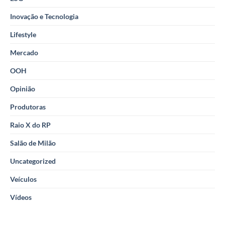
Inovação e Tecnologia
Lifestyle
Mercado
OOH
Opinião
Produtoras
Raio X do RP
Salão de Milão
Uncategorized
Veículos
Vídeos