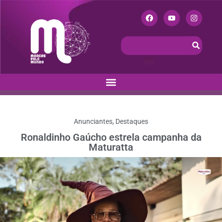
Anunciantes
,
Destaques
Ronaldinho Gaúcho estrela campanha da
Maturatta