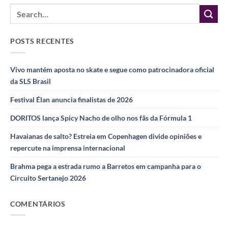
POSTS RECENTES
Vivo mantém aposta no skate e segue como patrocinadora oficial
da SLS Brasil
Festival Élan anuncia finalistas de 2026
DORITOS lança Spicy Nacho de olho nos fãs da Fórmula 1
Havaianas de salto? Estreia em Copenhagen divide opiniões e
repercute na imprensa internacional
Brahma pega a estrada rumo a Barretos em campanha para o
Circuito Sertanejo 2026
COMENTÁRIOS