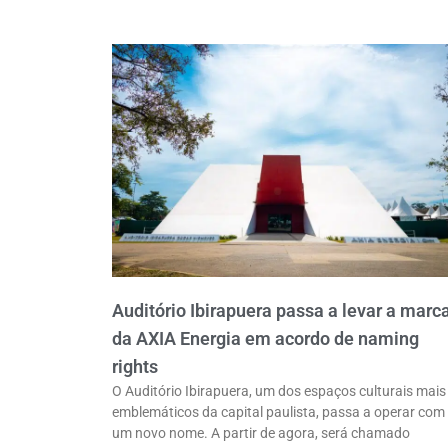
Auditório Ibirapuera passa a levar a marc
da AXIA Energia em acordo de naming
rights
O Auditório Ibirapuera, um dos espaços culturais mais
emblemáticos da capital paulista, passa a operar com
um novo nome. A partir de agora, será chamado