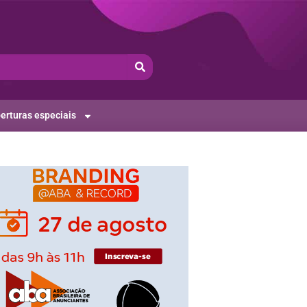
erturas especiais