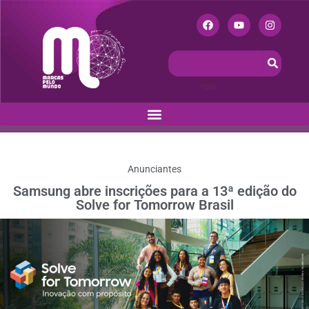
Anunciantes
Samsung abre inscrições para a 13ª edição do
Solve for Tomorrow Brasil