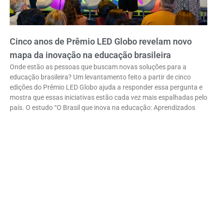
Cinco anos de Prêmio LED Globo revelam novo
mapa da inovação na educação brasileira
Onde estão as pessoas que buscam novas soluções para a
educação brasileira? Um levantamento feito a partir de cinco
edições do Prêmio LED Globo ajuda a responder essa pergunta e
mostra que essas iniciativas estão cada vez mais espalhadas pelo
país. O estudo “O Brasil que inova na educação: Aprendizados