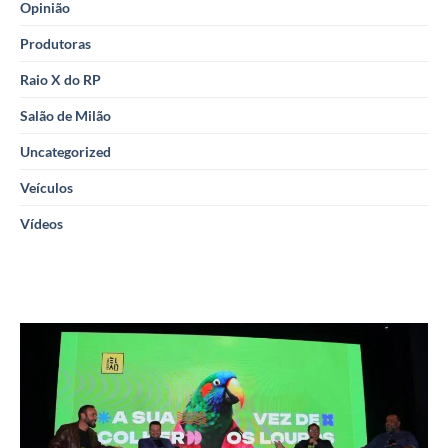
Opinião
Produtoras
Raio X do RP
Salão de Milão
Uncategorized
Veículos
Vídeos