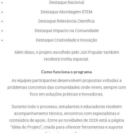
Destaque Nacional
Destaque Abordagem STEM
Destaque Relevância Científica
Destaque Impacto na Comunidade
Destaque Criatividade e Inovação
Além disso, o projeto escolhido pelo Júri Popular também
receberá troféu especial.
Como funciona o programa
As equipes participantes desenvolvem propostas voltadas a
problemas concretos das comunidades onde vivem, sempre com
foco em soluções práticas e inovadoras.
Durante todo o processo, estudantes e educadores recebem
acompanhamento técnico, encontros com especialistas e
conteúdos de apoio. Entre as novidades de 2026 está a página
“Ideia do Projeto”, criada para oferecer ferramentas e suporte