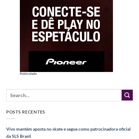
Publicidade
POSTS RECENTES
Vivo mantém aposta no skate e segue como patrocinadora oficial
da SLS Brasil