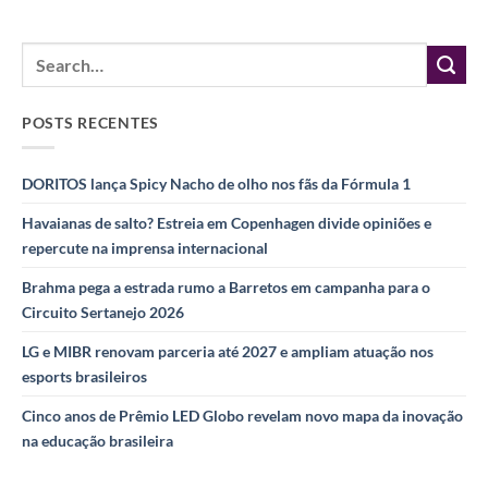
POSTS RECENTES
DORITOS lança Spicy Nacho de olho nos fãs da Fórmula 1
Havaianas de salto? Estreia em Copenhagen divide opiniões e
repercute na imprensa internacional
Brahma pega a estrada rumo a Barretos em campanha para o
Circuito Sertanejo 2026
LG e MIBR renovam parceria até 2027 e ampliam atuação nos
esports brasileiros
Cinco anos de Prêmio LED Globo revelam novo mapa da inovação
na educação brasileira