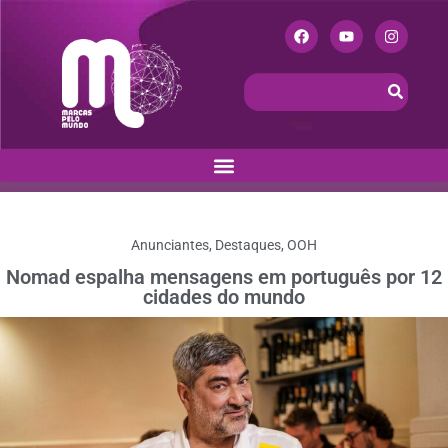
Anunciantes
,
Destaques
,
OOH
Nomad espalha mensagens em português por 12
cidades do mundo