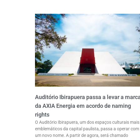
Auditório Ibirapuera passa a levar a marc
da AXIA Energia em acordo de naming
rights
O Auditório Ibirapuera, um dos espaços culturais mais
emblemáticos da capital paulista, passa a operar com
um novo nome. A partir de agora, será chamado