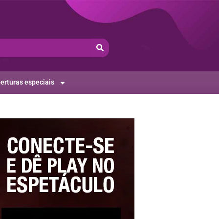
erturas especiais