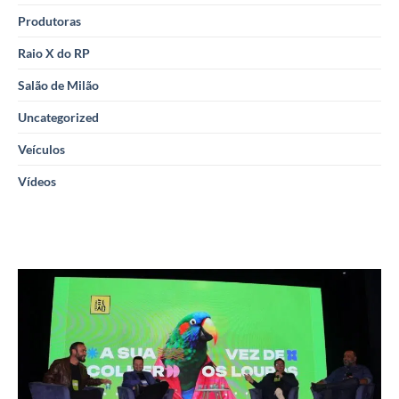
Produtoras
Raio X do RP
Salão de Milão
Uncategorized
Veículos
Vídeos