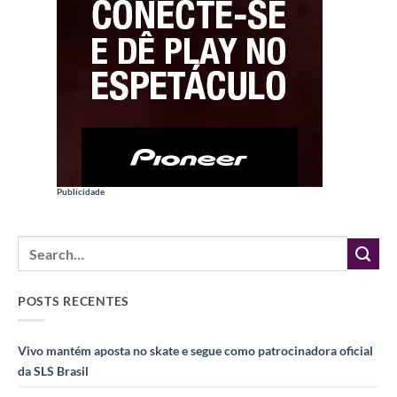
Publicidade
POSTS RECENTES
Vivo mantém aposta no skate e segue como patrocinadora oficial
da SLS Brasil