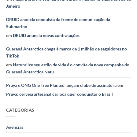
Janeiro
DRUID anuncia conquista da frente de comunicação da
Submarino
em
DRUID anuncia novas contratações
Guaraná Antarctica chega à marca de 1 milhão de seguidores no
TikTok
em
Naturalize seu estilo de vida é o convite da nova campanha do
Guaraná Antarctica Natu
Praya e ONG One Tree Planted lançam clube de assinatura
em
Praya: cerveja artesanal carioca quer conquistar o Brasil
CATEGORIAS
Agências