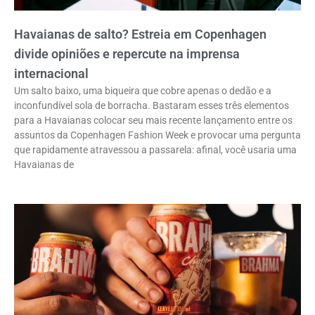
Havaianas de salto? Estreia em Copenhagen
divide opiniões e repercute na imprensa
internacional
Um salto baixo, uma biqueira que cobre apenas o dedão e a
inconfundível sola de borracha. Bastaram esses três elementos
para a Havaianas colocar seu mais recente lançamento entre os
assuntos da Copenhagen Fashion Week e provocar uma pergunta
que rapidamente atravessou a passarela: afinal, você usaria uma
Havaianas de