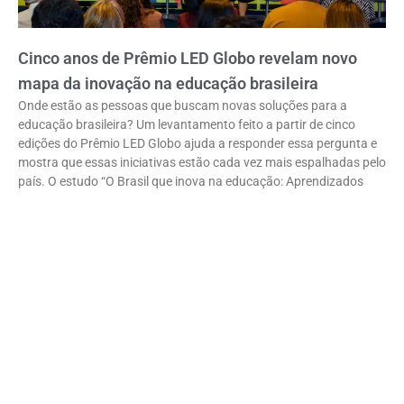
Cinco anos de Prêmio LED Globo revelam novo
mapa da inovação na educação brasileira
Onde estão as pessoas que buscam novas soluções para a
educação brasileira? Um levantamento feito a partir de cinco
edições do Prêmio LED Globo ajuda a responder essa pergunta e
mostra que essas iniciativas estão cada vez mais espalhadas pelo
país. O estudo “O Brasil que inova na educação: Aprendizados