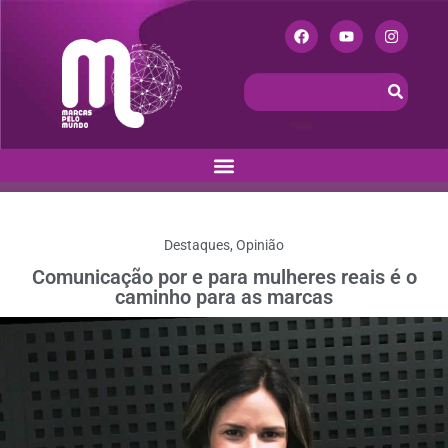
Destaques
,
Opinião
Comunicação por e para mulheres reais é o
caminho para as marcas