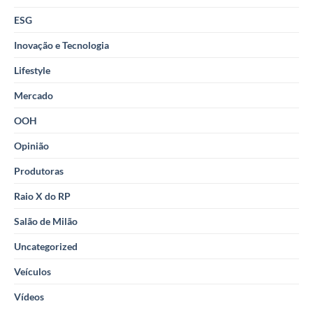
ESG
Inovação e Tecnologia
Lifestyle
Mercado
OOH
Opinião
Produtoras
Raio X do RP
Salão de Milão
Uncategorized
Veículos
Vídeos