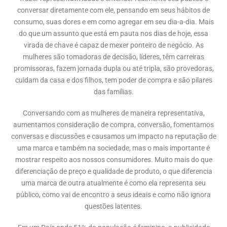
conversar diretamente com ele, pensando em seus hábitos de
consumo, suas dores e em como agregar em seu dia-a-dia. Mais
do que um assunto que está em pauta nos dias de hoje, essa
virada de chave é capaz de mexer ponteiro de negócio. As
mulheres são tomadoras de decisão, líderes, têm carreiras
promissoras, fazem jornada dupla ou até tripla, são provedoras,
cuidam da casa e dos filhos, tem poder de compra e são pilares
das famílias.
Conversando com as mulheres de maneira representativa,
aumentamos consideração de compra, conversão, fomentamos
conversas e discussões e causamos um impacto na reputação de
uma marca e também na sociedade, mas o mais importante é
mostrar respeito aos nossos consumidores. Muito mais do que
diferenciação de preço e qualidade de produto, o que diferencia
uma marca de outra atualmente é como ela representa seu
público, como vai de encontro a seus ideais e como não ignora
questões latentes.