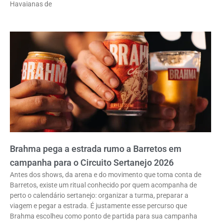
Havaianas de
Brahma pega a estrada rumo a Barretos em
campanha para o Circuito Sertanejo 2026
Antes dos shows, da arena e do movimento que toma conta de
Barretos, existe um ritual conhecido por quem acompanha de
perto o calendário sertanejo: organizar a turma, preparar a
viagem e pegar a estrada. É justamente esse percurso que
Brahma escolheu como ponto de partida para sua campanha