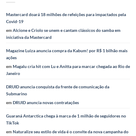
Mastercard doará 18 milhões de refeições para impactados pela
Covid-19
em
Alcione e Criolo se unem e cantam clássicos do samba em
iniciativa da Mastercard
Magazine Luiza anuncia compra da Kabum! por R$ 1 bilhão mais
ações
em
Magalu cria hit com Lu e Anitta para marcar chegada ao Rio de
Janeiro
DRUID anuncia conquista da frente de comunicação da
Submarino
em
DRUID anuncia novas contratações
Guaraná Antarctica chega à marca de 1 milhão de seguidores no
TikTok
em
Naturalize seu estilo de vida é o convite da nova campanha do