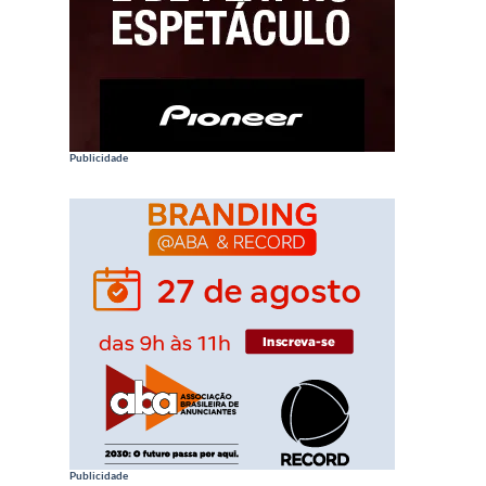
Publicidade
Publicidade