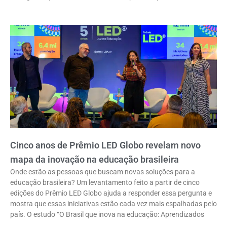
Cinco anos de Prêmio LED Globo revelam novo
mapa da inovação na educação brasileira
Onde estão as pessoas que buscam novas soluções para a
educação brasileira? Um levantamento feito a partir de cinco
edições do Prêmio LED Globo ajuda a responder essa pergunta e
mostra que essas iniciativas estão cada vez mais espalhadas pelo
país. O estudo “O Brasil que inova na educação: Aprendizados