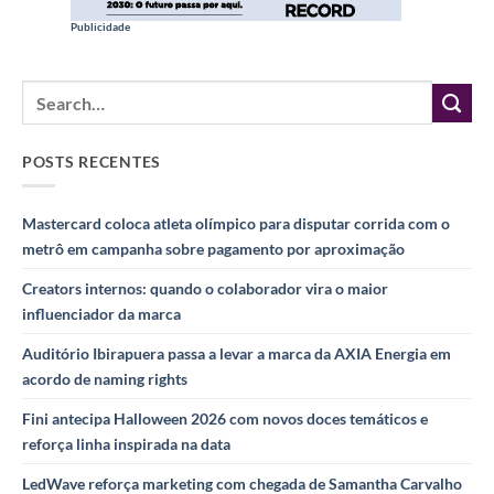
Publicidade
POSTS RECENTES
Mastercard coloca atleta olímpico para disputar corrida com o
metrô em campanha sobre pagamento por aproximação
Creators internos: quando o colaborador vira o maior
influenciador da marca
Auditório Ibirapuera passa a levar a marca da AXIA Energia em
acordo de naming rights
Fini antecipa Halloween 2026 com novos doces temáticos e
reforça linha inspirada na data
LedWave reforça marketing com chegada de Samantha Carvalho