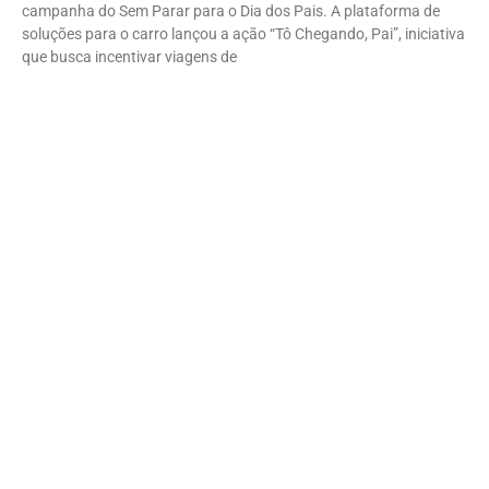
campanha do Sem Parar para o Dia dos Pais. A plataforma de
soluções para o carro lançou a ação “Tô Chegando, Pai”, iniciativa
que busca incentivar viagens de