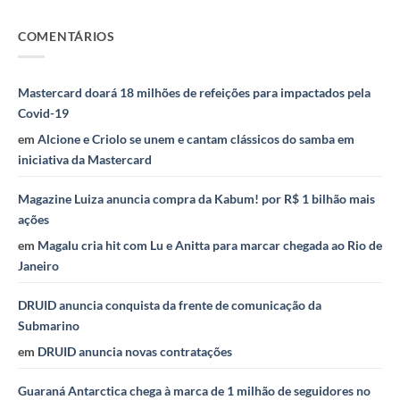
COMENTÁRIOS
Mastercard doará 18 milhões de refeições para impactados pela
Covid-19
em
Alcione e Criolo se unem e cantam clássicos do samba em
iniciativa da Mastercard
Magazine Luiza anuncia compra da Kabum! por R$ 1 bilhão mais
ações
em
Magalu cria hit com Lu e Anitta para marcar chegada ao Rio de
Janeiro
DRUID anuncia conquista da frente de comunicação da
Submarino
em
DRUID anuncia novas contratações
Guaraná Antarctica chega à marca de 1 milhão de seguidores no