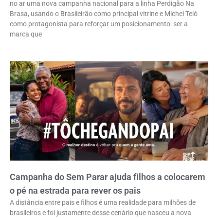
no ar uma nova campanha nacional para a linha Perdigão Na
Brasa, usando o Brasileirão como principal vitrine e Michel Teló
como protagonista para reforçar um posicionamento: ser a
marca que
Campanha do Sem Parar ajuda filhos a colocarem
o pé na estrada para rever os pais
A distância entre pais e filhos é uma realidade para milhões de
brasileiros e foi justamente desse cenário que nasceu a nova