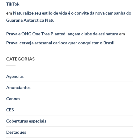
TikTok
em
Naturalize seu estilo de vida é o convite da nova campanha do
Guaraná Antarctica Natu
Praya e ONG One Tree Planted lançam clube de assinatura
em
Praya: cerveja artesanal carioca quer conquistar o Brasil
CATEGORIAS
Agências
Anunciantes
Cannes
CES
Coberturas especiais
Destaques