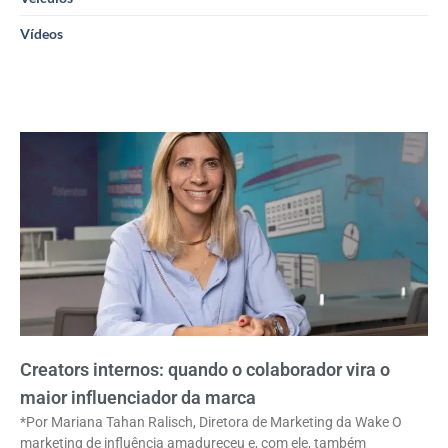
Vídeos
Creators internos: quando o colaborador vira o
maior influenciador da marca
*Por Mariana Tahan Ralisch, Diretora de Marketing da Wake O
marketing de influência amadureceu e, com ele, também