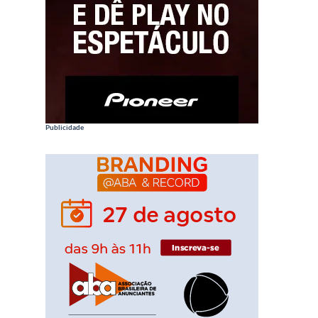
Publicidade