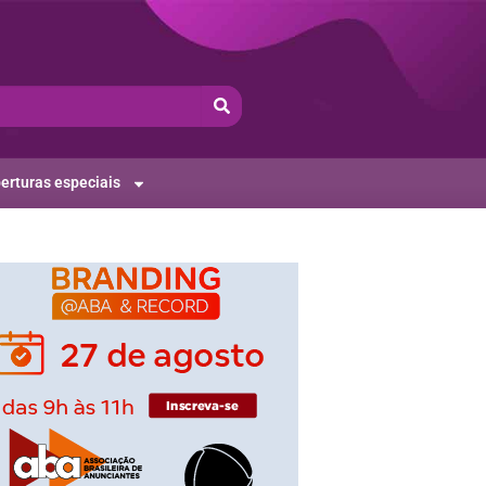
erturas especiais