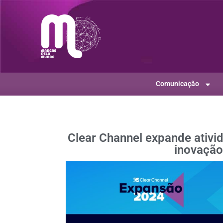
Comunicação
Clear Channel expande ativ
inovação