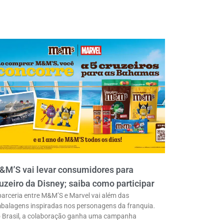
&M’S vai levar consumidores para
uzeiro da Disney; saiba como participar
parceria entre M&M’S e Marvel vai além das
balagens inspiradas nos personagens da franquia.
 Brasil, a colaboração ganha uma campanha