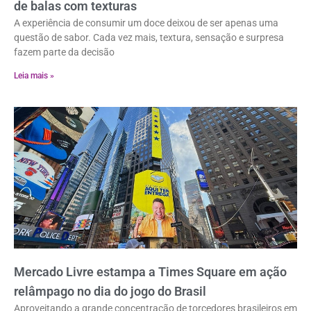
de balas com texturas
A experiência de consumir um doce deixou de ser apenas uma
questão de sabor. Cada vez mais, textura, sensação e surpresa
fazem parte da decisão
Leia mais »
Mercado Livre estampa a Times Square em ação
relâmpago no dia do jogo do Brasil
Aproveitando a grande concentração de torcedores brasileiros em