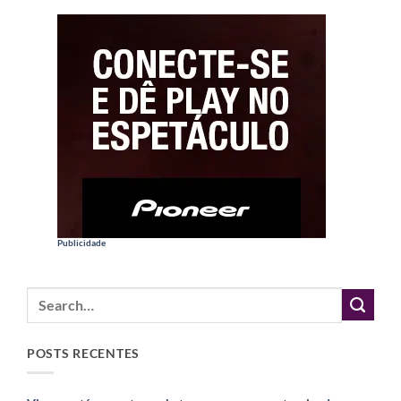
Publicidade
POSTS RECENTES