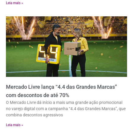
Leia mais »
Mercado Livre lança “4.4 das Grandes Marcas”
com descontos de até 70%
O Mercado Livre dá início a mais uma grande ação promocional
no varejo digital com a campanha “4.4 das Grandes Marcas”, que
combina descontos agressivos
Leia mais »