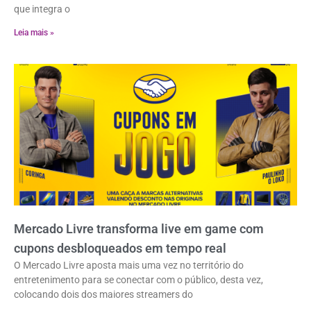
que integra o
Leia mais »
Mercado Livre transforma live em game com
cupons desbloqueados em tempo real
O Mercado Livre aposta mais uma vez no território do
entretenimento para se conectar com o público, desta vez,
colocando dois dos maiores streamers do