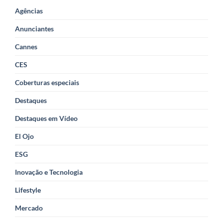
Agências
Anunciantes
Cannes
CES
Coberturas especiais
Destaques
Destaques em Vídeo
El Ojo
ESG
Inovação e Tecnologia
Lifestyle
Mercado