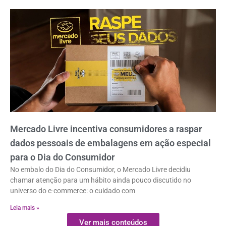
Mercado Livre incentiva consumidores a raspar
dados pessoais de embalagens em ação especial
para o Dia do Consumidor
No embalo do Dia do Consumidor, o Mercado Livre decidiu
chamar atenção para um hábito ainda pouco discutido no
universo do e-commerce: o cuidado com
Leia mais »
Ver mais conteúdos