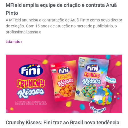
MField amplia equipe de criação e contrata Aruã
Pinto
A MField anunciou a contratação de Aruã Pinto como novo diretor
de criação. Com 15 anos de atuação no mercado publicitário, o
profissional passa a
Leia mais »
Crunchy Kisses: Fini traz ao Brasil nova tendência