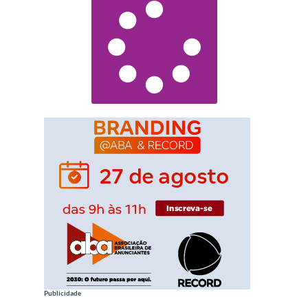
Publicidade