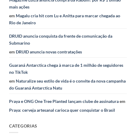
mais ações
em
Magalu cria hit com Lu e Anitta para marcar chegada ao
Rio de Janeiro
DRUID anuncia conquista da frente de comunicação da
Submarino
em
DRUID anuncia novas contratações
Guaraná Antarctica chega à marca de 1 milhão de seguidores
no TikTok
em
Naturalize seu estilo de vida é o convite da nova campanha
do Guaraná Antarctica Natu
Praya e ONG One Tree Planted lançam clube de assinatura
em
Praya: cerveja artesanal carioca quer conquistar o Brasil
CATEGORIAS