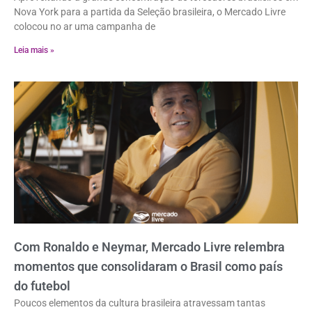
Nova York para a partida da Seleção brasileira, o Mercado Livre
colocou no ar uma campanha de
Leia mais »
Com Ronaldo e Neymar, Mercado Livre relembra
momentos que consolidaram o Brasil como país
do futebol
Poucos elementos da cultura brasileira atravessam tantas