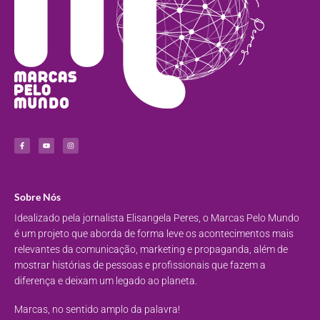
Sobre Nós
Idealizado pela jornalista Elisangela Peres, o Marcas Pelo Mundo
é um projeto que aborda de forma leve os acontecimentos mais
relevantes da comunicação, marketing e propaganda, além de
mostrar histórias de pessoas e profissionais que fazem a
diferença e deixam um legado ao planeta.
Marcas, no sentido amplo da palavra!