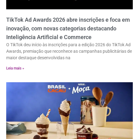
TikTok Ad Awards 2026 abre inscrições e foca em
inovação, com novas categorias destacando
Inteligência Artificial e Commerce
O TikTok deu início às inscrições para a edição 2026 do TikTok Ad
Awards, premiação que reconhece as campanhas publicitárias de
maior destaque desenvolvidas na
Leia mais »