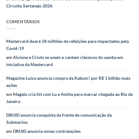
Circuito Sertanejo 2026
COMENTÁRIOS
Mastercard doará 18 milhões de refeições para impactados pela
Covid-19
em
Alcione e Criolo se unem e cantam clássicos do samba em
iniciativa da Mastercard
Magazine Luiza anuncia compra da Kabum! por R$ 1 bilhão mais
ações
em
Magalu cria hit com Lu e Anitta para marcar chegada ao Rio de
Janeiro
DRUID anuncia conquista da frente de comunicação da
Submarino
em
DRUID anuncia novas contratações