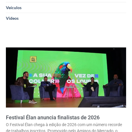
Veículos
Vídeos
Festival Élan anuncia finalistas de 2026
O Festival Élan chega à edição de 2026 com um número recorde
de trabalhos inscritos. Promovido pelo Amigos do Mercado, o