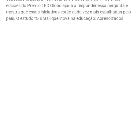
edições do Prêmio LED Globo ajuda a responder essa pergunta e
mostra que essas iniciativas estão cada vez mais espalhadas pelo
país. O estudo “O Brasil que inova na educação: Aprendizados