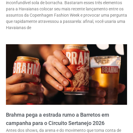
inconfundível sola de borracha. Bastaram esses três elementos
para a Havaianas colocar seu mais recente lançamento entre os
assuntos da Copenhagen Fashion Week e provocar uma pergunta
que rapidamente atravessou a passarela: afinal, você usaria uma
Havaianas de
Brahma pega a estrada rumo a Barretos em
campanha para o Circuito Sertanejo 2026
Antes dos shows, da arena e do movimento que toma conta de