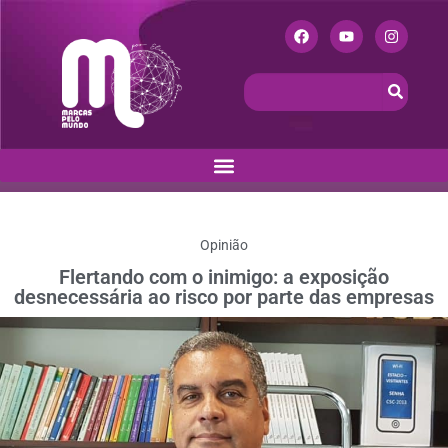
Opinião
Flertando com o inimigo: a exposição
desnecessária ao risco por parte das empresas