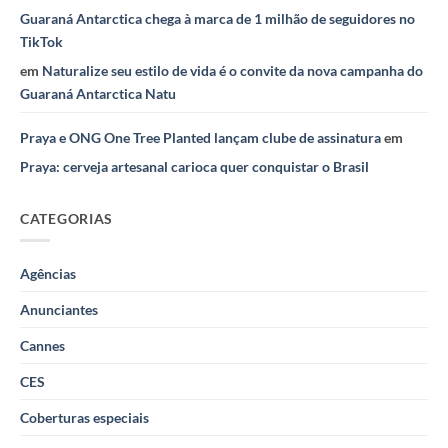
Guaraná Antarctica chega à marca de 1 milhão de seguidores no
TikTok
em
Naturalize seu estilo de vida é o convite da nova campanha do
Guaraná Antarctica Natu
Praya e ONG One Tree Planted lançam clube de assinatura
em
Praya: cerveja artesanal carioca quer conquistar o Brasil
CATEGORIAS
Agências
Anunciantes
Cannes
CES
Coberturas especiais