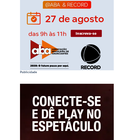
Publicidade