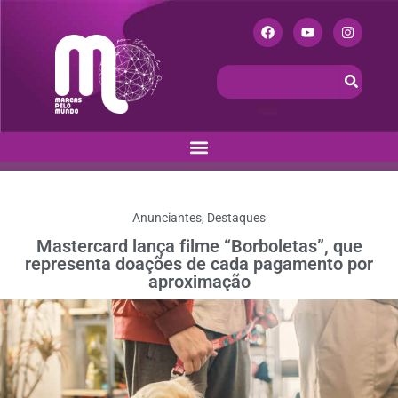
Anunciantes
,
Destaques
Mastercard lança filme “Borboletas”, que
representa doações de cada pagamento por
aproximação