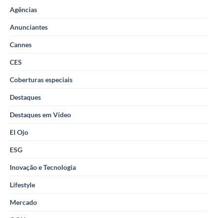
Agências
Anunciantes
Cannes
CES
Coberturas especiais
Destaques
Destaques em Vídeo
El Ojo
ESG
Inovação e Tecnologia
Lifestyle
Mercado