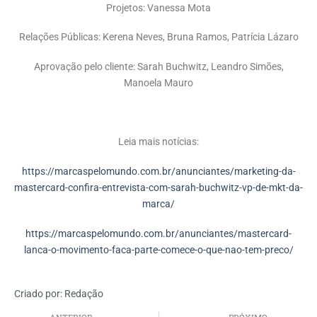
Projetos: Vanessa Mota
Relações Públicas: Kerena Neves, Bruna Ramos, Patrícia Lázaro
Aprovação pelo cliente: Sarah Buchwitz, Leandro Simões,
Manoela Mauro
Leia mais notícias:
https://marcaspelomundo.com.br/anunciantes/marketing-da-
mastercard-confira-entrevista-com-sarah-buchwitz-vp-de-mkt-da-
marca/
https://marcaspelomundo.com.br/anunciantes/mastercard-
lanca-o-movimento-faca-parte-comece-o-que-nao-tem-preco/
Criado por:
Redação