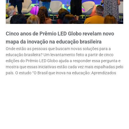
Cinco anos de Prêmio LED Globo revelam novo
mapa da inovação na educação brasileira
Onde estão as pessoas que buscam novas soluções para a
educação brasileira? Um levantamento feito a partir de cinco
edições do Prêmio LED Globo ajuda a responder essa pergunta e
mostra que essas iniciativas estão cada vez mais espalhadas pelo
país. O estudo “O Brasil que inova na educação: Aprendizados