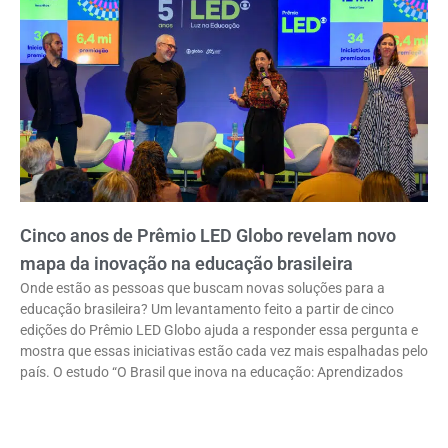
Cinco anos de Prêmio LED Globo revelam novo
mapa da inovação na educação brasileira
Onde estão as pessoas que buscam novas soluções para a
educação brasileira? Um levantamento feito a partir de cinco
edições do Prêmio LED Globo ajuda a responder essa pergunta e
mostra que essas iniciativas estão cada vez mais espalhadas pelo
país. O estudo “O Brasil que inova na educação: Aprendizados