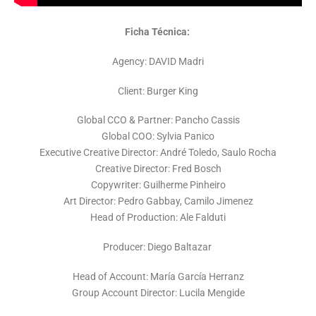
Ficha Técnica:
Agency: DAVID Madri
Client: Burger King
Global CCO & Partner: Pancho Cassis
Global COO: Sylvia Panico
Executive Creative Director: André Toledo, Saulo Rocha
Creative Director: Fred Bosch
Copywriter: Guilherme Pinheiro
Art Director: Pedro Gabbay, Camilo Jimenez
Head of Production: Ale Falduti
Producer:
Diego Baltazar
Head of Account:
María García Herranz
Group Account Director
: Lucila Mengide