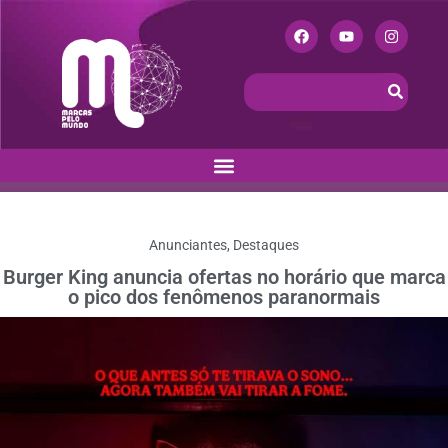
Anunciantes
,
Destaques
Burger King anuncia ofertas no horário que marca
o pico dos fenômenos paranormais