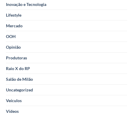
Inovação e Tecnologia
Lifestyle
Mercado
OOH
Opinião
Produtoras
Raio X do RP
Salão de Milão
Uncategorized
Veículos
Vídeos