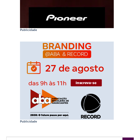
Publicidade
Publicidade