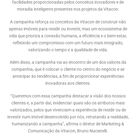
facilidades proporcionadas pelos conceitos inovadores e de
moradia inteligente presentes nos projetos da Vitacon.
A campanha reforça os conceitos da Vitacon de construir não
apenas imóveis para residir ou investir, mas um ecossistema de
vida que prioriza a conexão humana, a eficiência e o bem-estar,
refletindo um compromisso com um futuro mais integrado,
valorizando o tempo e a qualidade de vida.
Além disso, a campanha vai ao encontro de um dos valores da
companhia, que é colocar o cliente no centro do negócio e se
antecipar às tendências, a fim de proporcionar experiências
inovadoras aos clientes.
“Queremos com essa campanha destacar a visão dos nossos
clientes e, a partir daí, evidenciar quais são os atributos mais
valorizados, pelos que vivenciam a experiência de residir ou de
investir num imóvel desenvolvido por nós, retratando a realidade,
humanizando a campanha”, afirma o diretor de Marketing &
Comunicação da Vitacon, Bruno Nuciatelli.