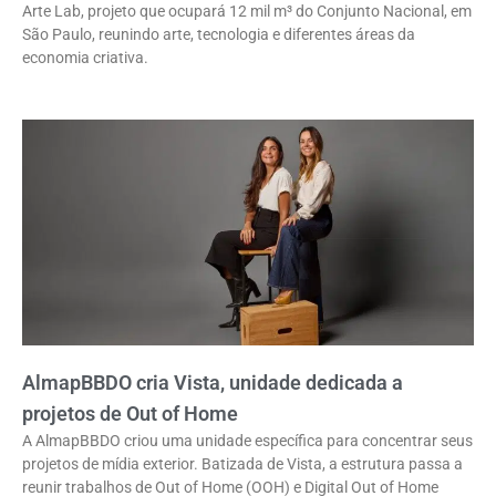
Arte Lab, projeto que ocupará 12 mil m³ do Conjunto Nacional, em
São Paulo, reunindo arte, tecnologia e diferentes áreas da
economia criativa.
AlmapBBDO cria Vista, unidade dedicada a
projetos de Out of Home
A AlmapBBDO criou uma unidade específica para concentrar seus
projetos de mídia exterior. Batizada de Vista, a estrutura passa a
reunir trabalhos de Out of Home (OOH) e Digital Out of Home