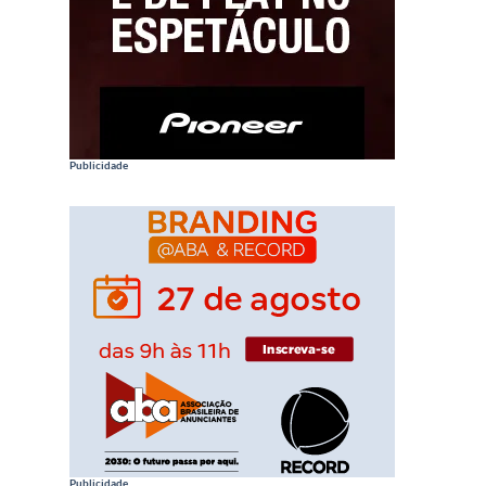
Publicidade
Publicidade