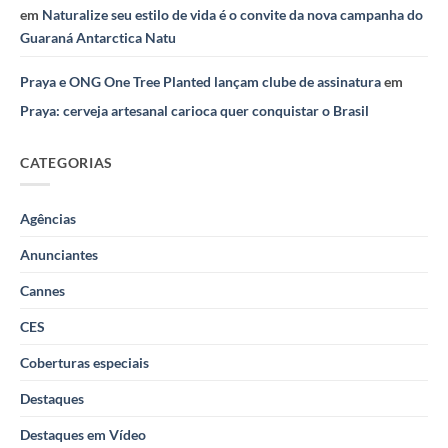
em
Naturalize seu estilo de vida é o convite da nova campanha do
Guaraná Antarctica Natu
Praya e ONG One Tree Planted lançam clube de assinatura
em
Praya: cerveja artesanal carioca quer conquistar o Brasil
CATEGORIAS
Agências
Anunciantes
Cannes
CES
Coberturas especiais
Destaques
Destaques em Vídeo