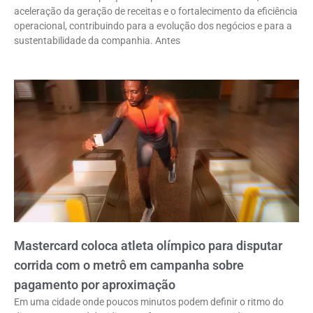
aceleração da geração de receitas e o fortalecimento da eficiência
operacional, contribuindo para a evolução dos negócios e para a
sustentabilidade da companhia. Antes
Mastercard coloca atleta olímpico para disputar
corrida com o metrô em campanha sobre
pagamento por aproximação
Em uma cidade onde poucos minutos podem definir o ritmo do