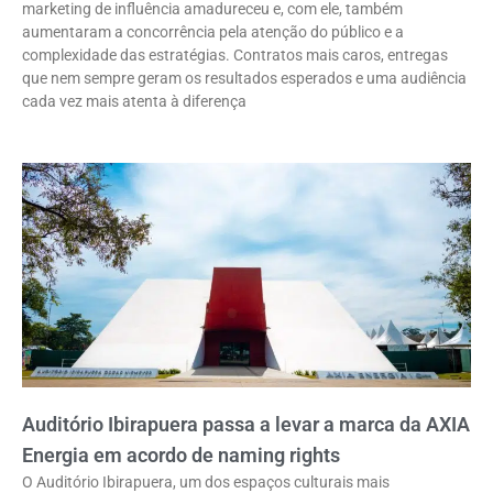
marketing de influência amadureceu e, com ele, também
aumentaram a concorrência pela atenção do público e a
complexidade das estratégias. Contratos mais caros, entregas
que nem sempre geram os resultados esperados e uma audiência
cada vez mais atenta à diferença
Auditório Ibirapuera passa a levar a marca da AXIA
Energia em acordo de naming rights
O Auditório Ibirapuera, um dos espaços culturais mais