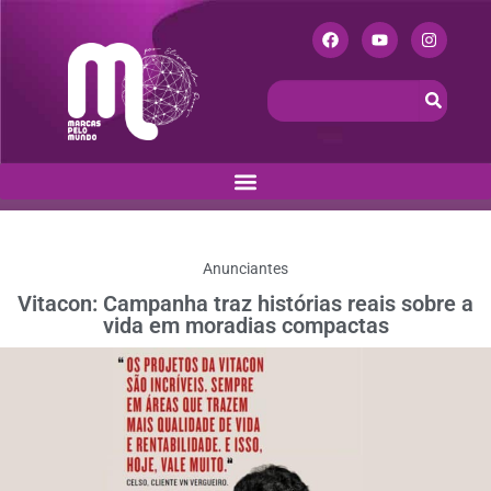
Anunciantes
Vitacon: Campanha traz histórias reais sobre a
vida em moradias compactas