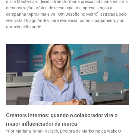
dia, a Mastercard decidiu transformar a pressa cotidiana em uma
demonstração prática de tecnologia. A empresa lançou a
campanha “Aproxima e Vai: Um Desafio no Metrô”, estrelada pelo
velocista Thiago André, para evidenciar como o pagamento por
aproximação pode
Creators internos: quando o colaborador vira o
maior influenciador da marca
*Por Mariana Tahan Ralisch, Diretora de Marketing da Wake O