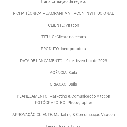
transformação da região.
FICHA TÉCNICA – CAMPANHA VITACON INSTITUCIONAL
CLIENTE: Vitacon
TÍTULO: Cliente no centro
PRODUTO: Incorporadora
DATA DE LANÇAMENTO: 19 de dezembro de 2023
AGÊNCIA: Baila
CRIAÇÃO: Baila
PLANEJAMENTO: Marketing & Comunicação Vitacon
FOTÓGRAFO: BOI Photographer
APROVAÇÃO CLIENTE: Marketing & Comunicação Vitacon
Leia outras notícias: