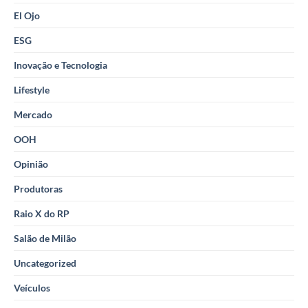
El Ojo
ESG
Inovação e Tecnologia
Lifestyle
Mercado
OOH
Opinião
Produtoras
Raio X do RP
Salão de Milão
Uncategorized
Veículos