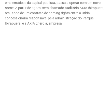
emblemáticos da capital paulista, passa a operar com um novo
nome. A partir de agora, será chamado Auditório AXIA Ibirapuera,
resultado de um contrato de naming rights entre a Urbia,
concessionária responsável pela administração do Parque
Ibirapuera, e a AXIA Energia, empresa