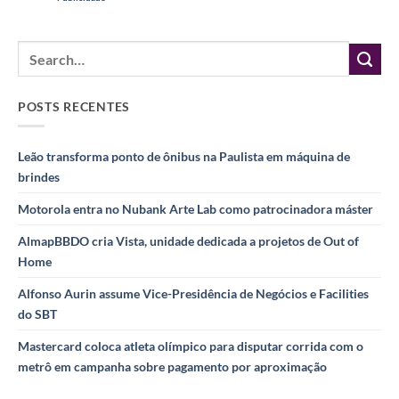
POSTS RECENTES
Leão transforma ponto de ônibus na Paulista em máquina de
brindes
Motorola entra no Nubank Arte Lab como patrocinadora máster
AlmapBBDO cria Vista, unidade dedicada a projetos de Out of
Home
Alfonso Aurin assume Vice-Presidência de Negócios e Facilities
do SBT
Mastercard coloca atleta olímpico para disputar corrida com o
metrô em campanha sobre pagamento por aproximação