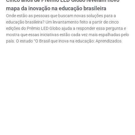
mapa da inovação na educação brasileira
Onde estão as pessoas que buscam novas soluções para a
educação brasileira? Um levantamento feito a partir de cinco
edições do Prêmio LED Globo ajuda a responder essa pergunta e
mostra que essas iniciativas estão cada vez mais espalhadas pelo
país. O estudo “O Brasil que inova na educação: Aprendizados