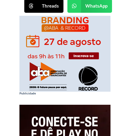
Threads
WhatsApp
Publicidade