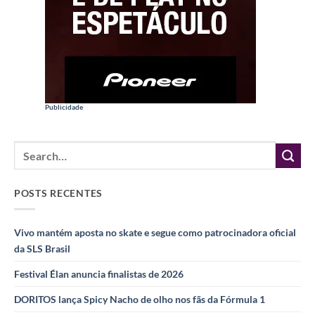
Publicidade
POSTS RECENTES
Vivo mantém aposta no skate e segue como patrocinadora oficial
da SLS Brasil
Festival Élan anuncia finalistas de 2026
DORITOS lança Spicy Nacho de olho nos fãs da Fórmula 1