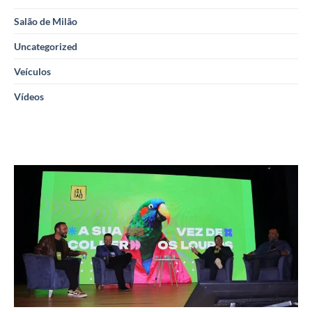
Salão de Milão
Uncategorized
Veículos
Vídeos