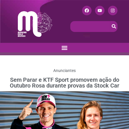
Anunciantes
Sem Parar e KTF Sport promovem ação do
Outubro Rosa durante provas da Stock Car