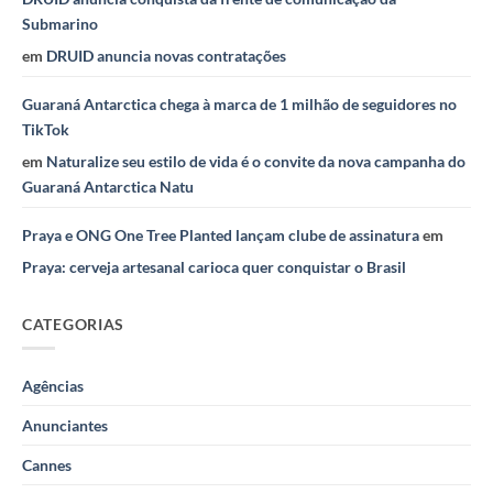
Submarino
em
DRUID anuncia novas contratações
Guaraná Antarctica chega à marca de 1 milhão de seguidores no
TikTok
em
Naturalize seu estilo de vida é o convite da nova campanha do
Guaraná Antarctica Natu
Praya e ONG One Tree Planted lançam clube de assinatura
em
Praya: cerveja artesanal carioca quer conquistar o Brasil
CATEGORIAS
Agências
Anunciantes
Cannes