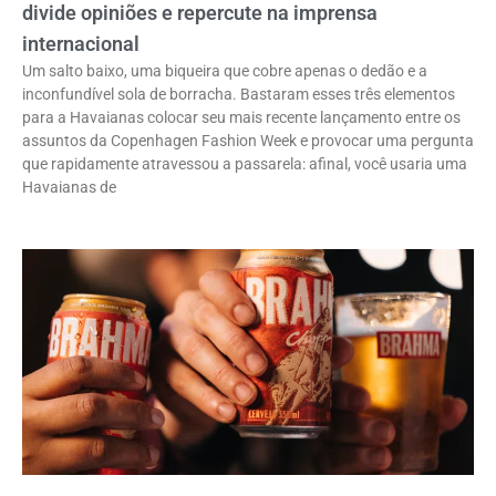
divide opiniões e repercute na imprensa
internacional
Um salto baixo, uma biqueira que cobre apenas o dedão e a
inconfundível sola de borracha. Bastaram esses três elementos
para a Havaianas colocar seu mais recente lançamento entre os
assuntos da Copenhagen Fashion Week e provocar uma pergunta
que rapidamente atravessou a passarela: afinal, você usaria uma
Havaianas de