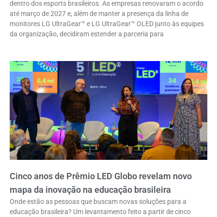
dentro dos esports brasileiros. As empresas renovaram o acordo
até março de 2027 e, além de manter a presença da linha de
monitores LG UltraGear™ e LG UltraGear™ OLED junto às equipes
da organização, decidiram estender a parceria para
Cinco anos de Prêmio LED Globo revelam novo
mapa da inovação na educação brasileira
Onde estão as pessoas que buscam novas soluções para a
educação brasileira? Um levantamento feito a partir de cinco