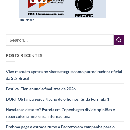
Publicidade
POSTS RECENTES
Vivo mantém aposta no skate e segue como patrocinadora oficial
da SLS Brasil
Festival Élan anuncia finalistas de 2026
DORITOS lança Spicy Nacho de olho nos fãs da Fórmula 1
Havaianas de salto? Estreia em Copenhagen divide opiniões e
repercute na imprensa internacional
Brahma pega a estrada rumo a Barretos em campanha para o