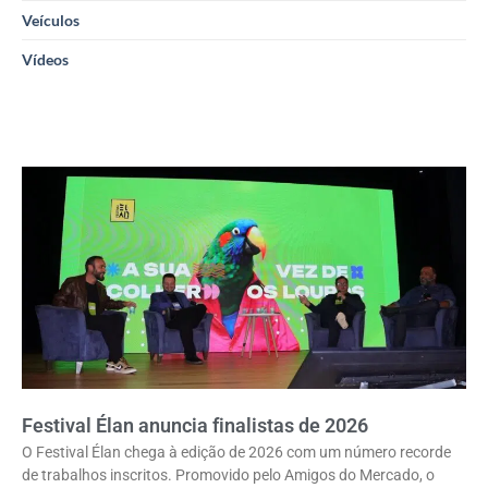
Veículos
Vídeos
Festival Élan anuncia finalistas de 2026
O Festival Élan chega à edição de 2026 com um número recorde
de trabalhos inscritos. Promovido pelo Amigos do Mercado, o