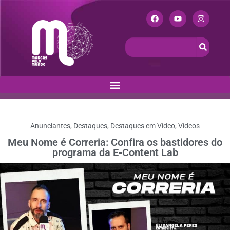
Anunciantes
,
Destaques
,
Destaques em Vídeo
,
Vídeos
Meu Nome é Correria: Confira os bastidores do
programa da E-Content Lab