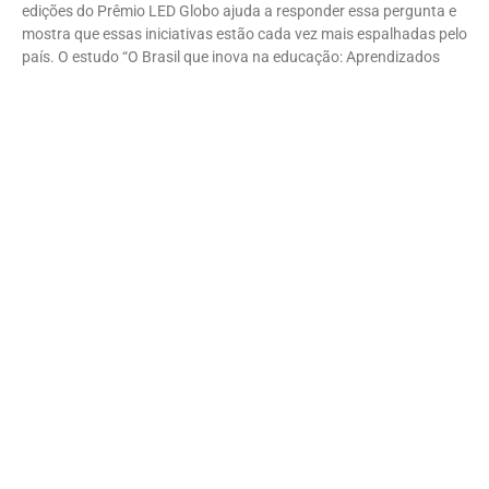
edições do Prêmio LED Globo ajuda a responder essa pergunta e
mostra que essas iniciativas estão cada vez mais espalhadas pelo
país. O estudo “O Brasil que inova na educação: Aprendizados