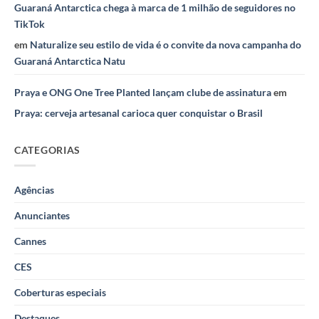
Guaraná Antarctica chega à marca de 1 milhão de seguidores no
TikTok
em
Naturalize seu estilo de vida é o convite da nova campanha do
Guaraná Antarctica Natu
Praya e ONG One Tree Planted lançam clube de assinatura
em
Praya: cerveja artesanal carioca quer conquistar o Brasil
CATEGORIAS
Agências
Anunciantes
Cannes
CES
Coberturas especiais
Destaques