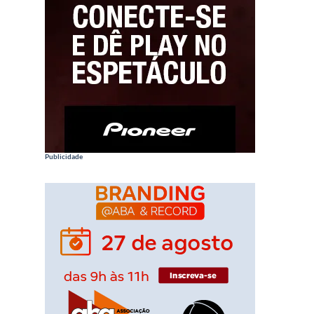
Publicidade