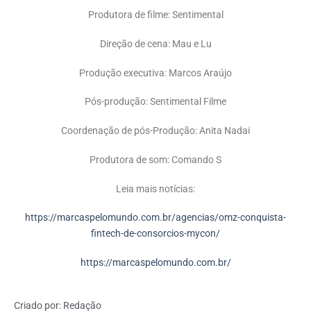
Produtora de filme: Sentimental
Direção de cena: Mau e Lu
Produção executiva: Marcos Araújo
Pós-produção: Sentimental Filme
Coordenação de pós-Produção: Anita Nadai
Produtora de som: Comando S
Leia mais notícias:
https://marcaspelomundo.com.br/agencias/omz-conquista-
fintech-de-consorcios-mycon/
https://marcaspelomundo.com.br/
Criado por:
Redação