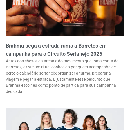
Brahma pega a estrada rumo a Barretos em
campanha para o Circuito Sertanejo 2026
Antes dos shows, da arena e do movimento que toma conta de
Barretos, existe um ritual conhecido por quem acompanha de
perto o calendário sertanejo: organizar a turma, preparar a
viagem e pegar a estrada. É justamente esse percurso que
Brahma escolheu como ponto de partida para sua campanha
dedicada