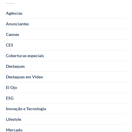
Agências
Anunciantes
Cannes
CES
Coberturas especiais
Destaques
Destaques em Vídeo
El Ojo
ESG
Inovação e Tecnologia
Lifestyle
Mercado