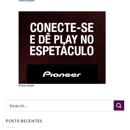
Publicidade
Publicidade
POSTS RECENTES