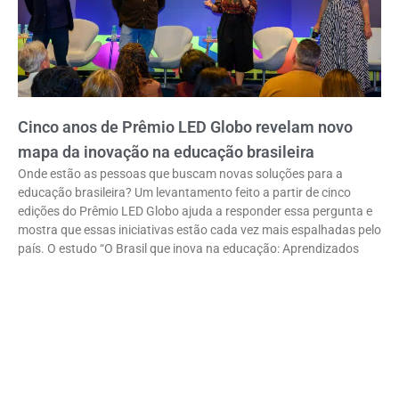
Cinco anos de Prêmio LED Globo revelam novo
mapa da inovação na educação brasileira
Onde estão as pessoas que buscam novas soluções para a
educação brasileira? Um levantamento feito a partir de cinco
edições do Prêmio LED Globo ajuda a responder essa pergunta e
mostra que essas iniciativas estão cada vez mais espalhadas pelo
país. O estudo “O Brasil que inova na educação: Aprendizados