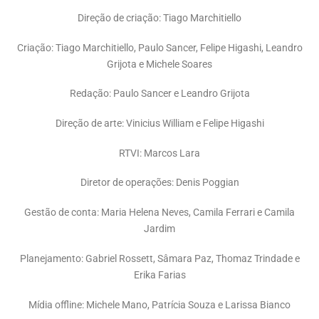
Direção de criação: Tiago Marchitiello
Criação: Tiago Marchitiello, Paulo Sancer, Felipe Higashi, Leandro
Grijota e Michele Soares
Redação: Paulo Sancer e Leandro Grijota
Direção de arte: Vinicius William e Felipe Higashi
RTVI: Marcos Lara
Diretor de operações: Denis Poggian
Gestão de conta: Maria Helena Neves, Camila Ferrari e Camila
Jardim
Planejamento: Gabriel Rossett, Sâmara Paz, Thomaz Trindade e
Erika Farias
Mídia offline: Michele Mano, Patrícia Souza e Larissa Bianco