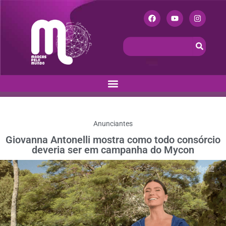
Anunciantes
Giovanna Antonelli mostra como todo consórcio
deveria ser em campanha do Mycon