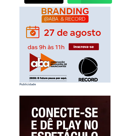
Publicidade