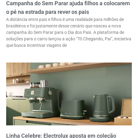
Campanha do Sem Parar ajuda filhos a colocarem
o pé na estrada para rever os pais
A distância entre pais e filhos é uma realidade para milhões de
brasileiros e foi justamente desse cenário que nasceu a nova
campanha do Sem Parar para o Dia dos Pais. A plataforma de
soluções para o carro lançou a ação “Tô Chegando, Pai”, iniciativa
que busca incentivar viagens de
Linha Celebre: Electrolux aposta em coleção