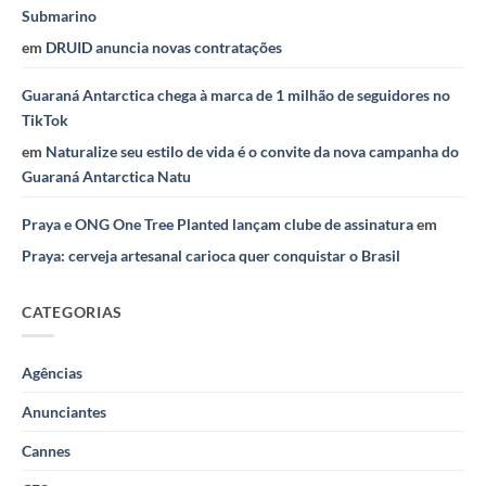
Submarino
em
DRUID anuncia novas contratações
Guaraná Antarctica chega à marca de 1 milhão de seguidores no
TikTok
em
Naturalize seu estilo de vida é o convite da nova campanha do
Guaraná Antarctica Natu
Praya e ONG One Tree Planted lançam clube de assinatura
em
Praya: cerveja artesanal carioca quer conquistar o Brasil
CATEGORIAS
Agências
Anunciantes
Cannes