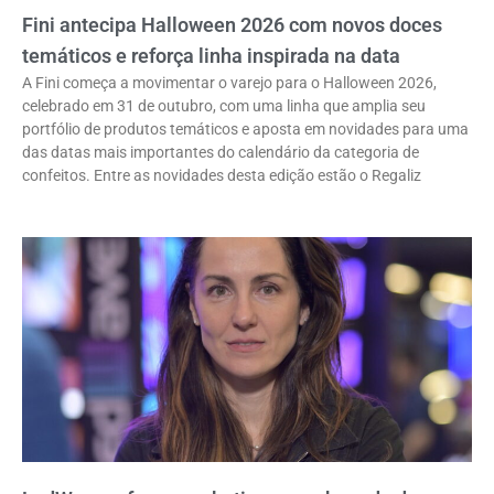
Fini antecipa Halloween 2026 com novos doces
temáticos e reforça linha inspirada na data
A Fini começa a movimentar o varejo para o Halloween 2026,
celebrado em 31 de outubro, com uma linha que amplia seu
portfólio de produtos temáticos e aposta em novidades para uma
das datas mais importantes do calendário da categoria de
confeitos. Entre as novidades desta edição estão o Regaliz