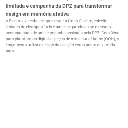
limitada e campanha da DPZ para transformar
design em memória afetiva
A Electrolux acaba de apresentar a Linha Celebre, coleção
limitada de eletroportáteis e panelas que chega ao mercado
acompanhada de uma campanha assinada pela DPZ. Com filme
para plataformas digitais e peças de mídia out of home (OOH), o
lançamento utiliza o design da coleção como ponto de partida
para