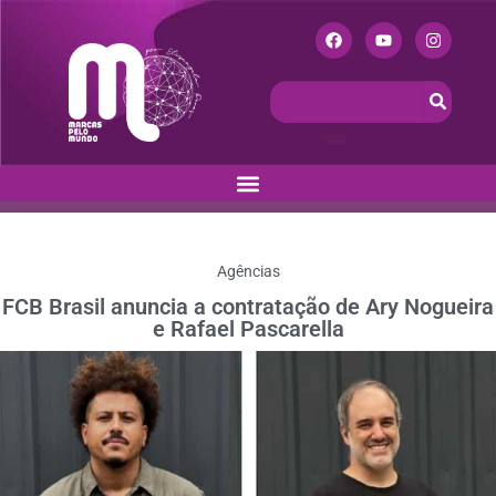
Agências
FCB Brasil anuncia a contratação de Ary Nogueira
e Rafael Pascarella