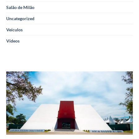
Salão de Milão
Uncategorized
Veículos
Vídeos