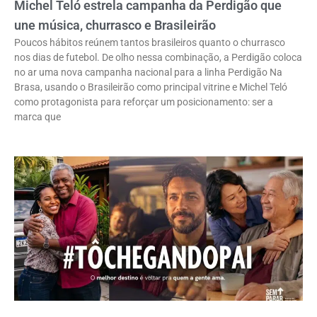
Michel Teló estrela campanha da Perdigão que
une música, churrasco e Brasileirão
Poucos hábitos reúnem tantos brasileiros quanto o churrasco
nos dias de futebol. De olho nessa combinação, a Perdigão coloca
no ar uma nova campanha nacional para a linha Perdigão Na
Brasa, usando o Brasileirão como principal vitrine e Michel Teló
como protagonista para reforçar um posicionamento: ser a
marca que