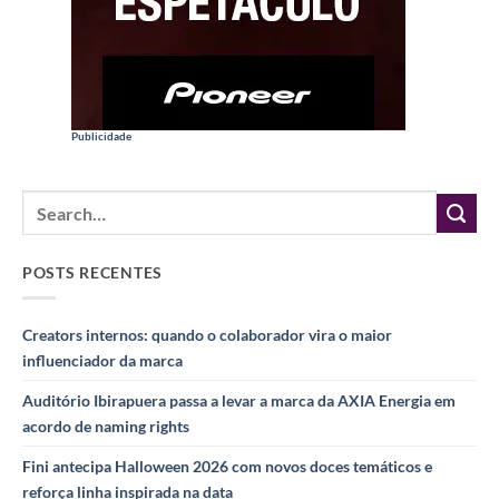
Publicidade
POSTS RECENTES
Creators internos: quando o colaborador vira o maior
influenciador da marca
Auditório Ibirapuera passa a levar a marca da AXIA Energia em
acordo de naming rights
Fini antecipa Halloween 2026 com novos doces temáticos e
reforça linha inspirada na data