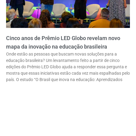
Cinco anos de Prêmio LED Globo revelam novo
mapa da inovação na educação brasileira
Onde estão as pessoas que buscam novas soluções para a
educação brasileira? Um levantamento feito a partir de cinco
edições do Prêmio LED Globo ajuda a responder essa pergunta e
mostra que essas iniciativas estão cada vez mais espalhadas pelo
país. O estudo “O Brasil que inova na educação: Aprendizados