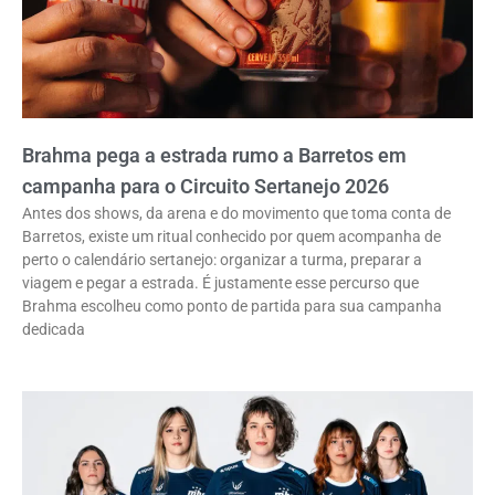
Brahma pega a estrada rumo a Barretos em
campanha para o Circuito Sertanejo 2026
Antes dos shows, da arena e do movimento que toma conta de
Barretos, existe um ritual conhecido por quem acompanha de
perto o calendário sertanejo: organizar a turma, preparar a
viagem e pegar a estrada. É justamente esse percurso que
Brahma escolheu como ponto de partida para sua campanha
dedicada