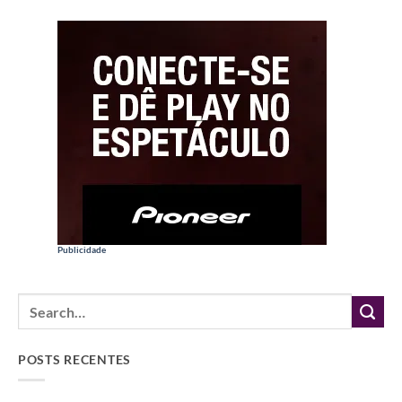
Publicidade
POSTS RECENTES