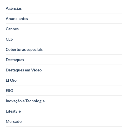
Agências
Anunciantes
Cannes
CES
Coberturas especiais
Destaques
Destaques em Vídeo
El Ojo
ESG
Inovação e Tecnologia
Lifestyle
Mercado