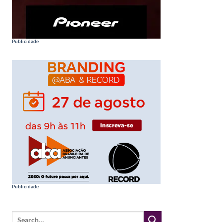
Publicidade
Publicidade