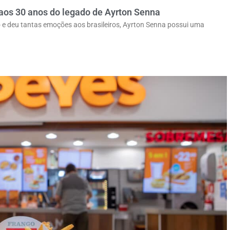
os 30 anos do legado de Ayrton Senna
 e deu tantas emoções aos brasileiros, Ayrton Senna possui uma