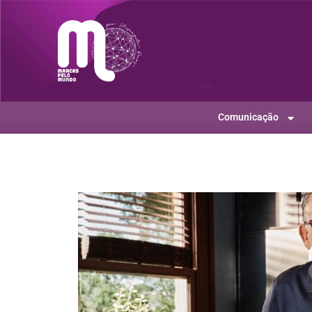
Comunicação