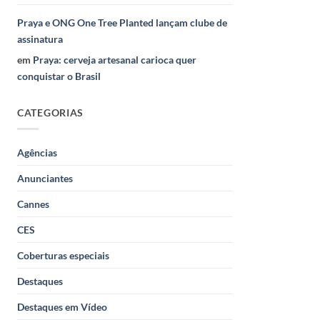
Praya e ONG One Tree Planted lançam clube de
assinatura
em
Praya: cerveja artesanal carioca quer
conquistar o Brasil
CATEGORIAS
Agências
Anunciantes
Cannes
CES
Coberturas especiais
Destaques
Destaques em Vídeo