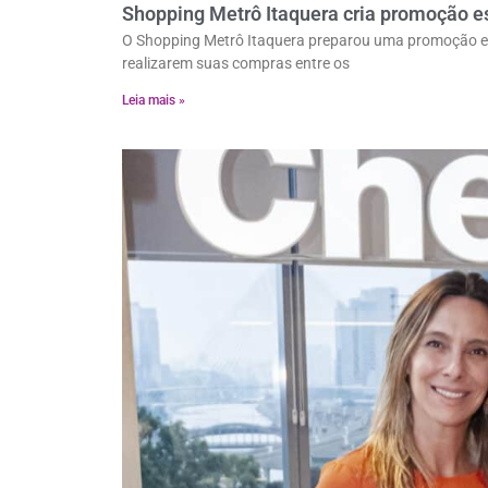
Shopping Metrô Itaquera cria promoção e
O Shopping Metrô Itaquera preparou uma promoção esp
realizarem suas compras entre os
Leia mais »