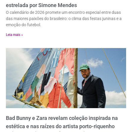
estrelada por Simone Mendes
O calendário de 2026 promete um encontro especial entre duas
das maiores paixões do brasileiro: o clima das festas juninas e a
emoção do futebol.
Leia mais »
Bad Bunny e Zara revelam coleção inspirada na
estética e nas raízes do artista porto-riquenho