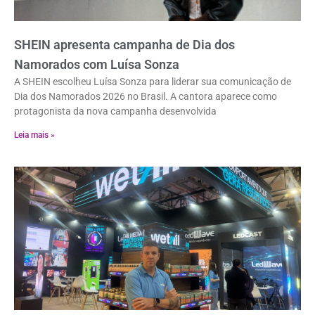
SHEIN apresenta campanha de Dia dos
Namorados com Luísa Sonza
A SHEIN escolheu Luísa Sonza para liderar sua comunicação de
Dia dos Namorados 2026 no Brasil. A cantora aparece como
protagonista da nova campanha desenvolvida
Leia mais »