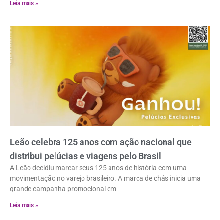
Leia mais »
Leão celebra 125 anos com ação nacional que
distribui pelúcias e viagens pelo Brasil
A Leão decidiu marcar seus 125 anos de história com uma
movimentação no varejo brasileiro. A marca de chás inicia uma
grande campanha promocional em
Leia mais »