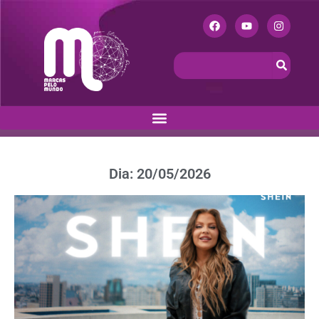
Dia: 20/05/2026