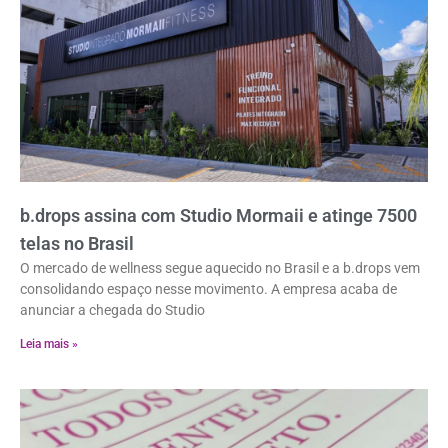
b.drops assina com Studio Mormaii e atinge 7500
telas no Brasil
O mercado de wellness segue aquecido no Brasil e a b.drops vem
consolidando espaço nesse movimento. A empresa acaba de
anunciar a chegada do Studio
Leia mais »