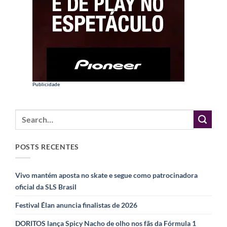
Publicidade
POSTS RECENTES
Vivo mantém aposta no skate e segue como patrocinadora
oficial da SLS Brasil
Festival Élan anuncia finalistas de 2026
DORITOS lança Spicy Nacho de olho nos fãs da Fórmula 1