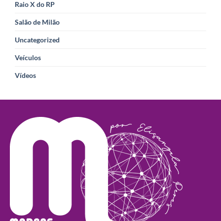
Raio X do RP
Salão de Milão
Uncategorized
Veículos
Vídeos