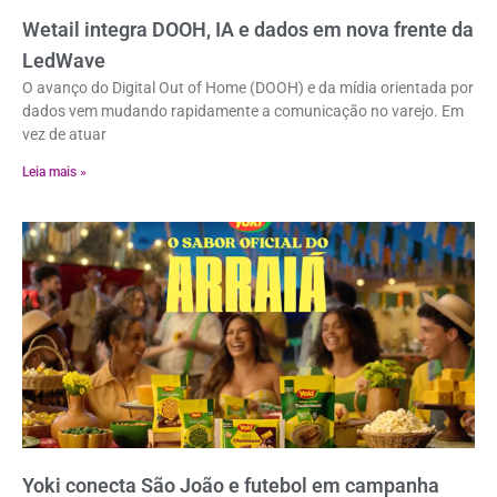
Wetail integra DOOH, IA e dados em nova frente da
LedWave
O avanço do Digital Out of Home (DOOH) e da mídia orientada por
dados vem mudando rapidamente a comunicação no varejo. Em
vez de atuar
Leia mais »
Yoki conecta São João e futebol em campanha