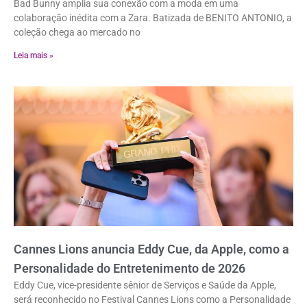
Bad Bunny amplia sua conexão com a moda em uma
colaboração inédita com a Zara. Batizada de BENITO ANTONIO, a
coleção chega ao mercado no
Leia mais »
Cannes Lions anuncia Eddy Cue, da Apple, como a
Personalidade do Entretenimento de 2026
Eddy Cue, vice-presidente sênior de Serviços e Saúde da Apple,
será reconhecido no Festival Cannes Lions como a Personalidade