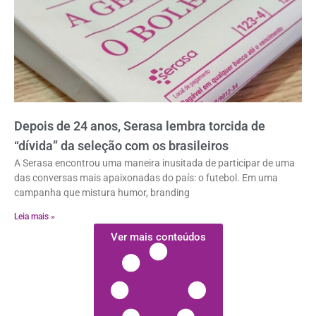
Depois de 24 anos, Serasa lembra torcida de
“dívida” da seleção com os brasileiros
A Serasa encontrou uma maneira inusitada de participar de uma
das conversas mais apaixonadas do país: o futebol. Em uma
campanha que mistura humor, branding
Leia mais »
Ver mais conteúdos