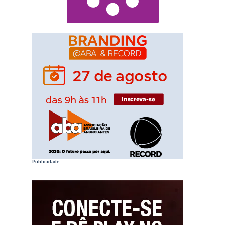
Publicidade