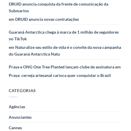
DRUID anuncia conquista da frente de comunicação da
Submarino
em
DRUID anuncia novas contratações
Guaraná Antarctica chega à marca de 1 milhão de seguidores
no TikTok
em
Naturalize seu estilo de vida é o convite da nova campanha
do Guaraná Antarctica Natu
Praya e ONG One Tree Planted lançam clube de assinatura
em
Praya: cerveja artesanal carioca quer conquistar o Brasil
CATEGORIAS
Agências
Anunciantes
Cannes