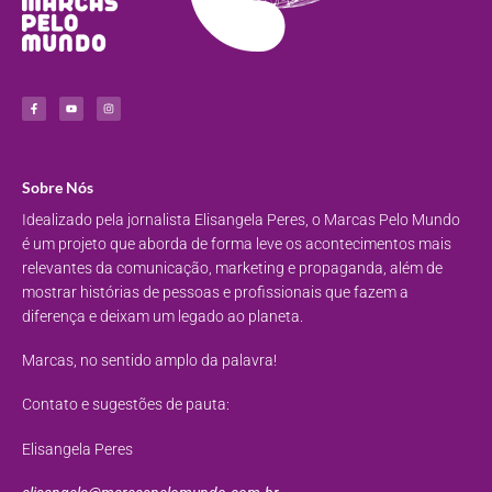
Sobre Nós
Idealizado pela jornalista Elisangela Peres, o Marcas Pelo Mundo
é um projeto que aborda de forma leve os acontecimentos mais
relevantes da comunicação, marketing e propaganda, além de
mostrar histórias de pessoas e profissionais que fazem a
diferença e deixam um legado ao planeta.
Marcas, no sentido amplo da palavra!
Contato e sugestões de pauta:
Elisangela Peres