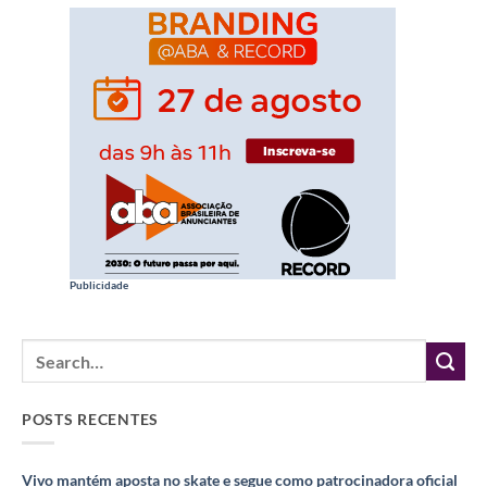
Publicidade
POSTS RECENTES
Vivo mantém aposta no skate e segue como patrocinadora oficial