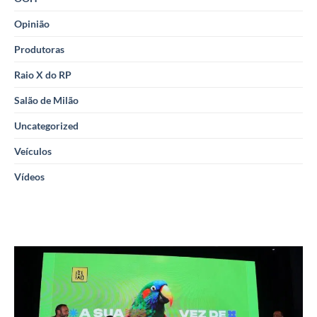
Opinião
Produtoras
Raio X do RP
Salão de Milão
Uncategorized
Veículos
Vídeos