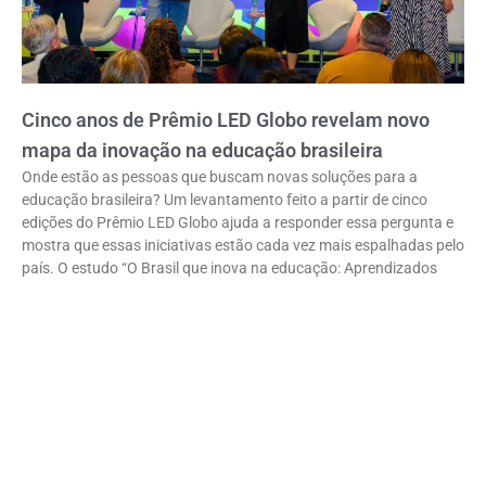
Cinco anos de Prêmio LED Globo revelam novo
mapa da inovação na educação brasileira
Onde estão as pessoas que buscam novas soluções para a
educação brasileira? Um levantamento feito a partir de cinco
edições do Prêmio LED Globo ajuda a responder essa pergunta e
mostra que essas iniciativas estão cada vez mais espalhadas pelo
país. O estudo “O Brasil que inova na educação: Aprendizados