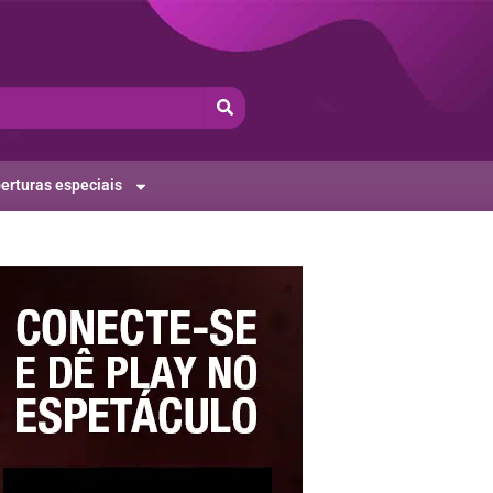
erturas especiais