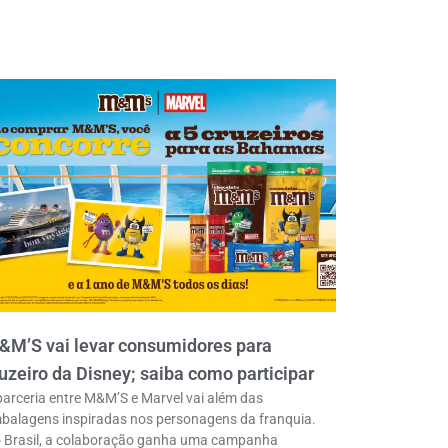
&M’S vai levar consumidores para
uzeiro da Disney; saiba como participar
parceria entre M&M’S e Marvel vai além das
balagens inspiradas nos personagens da franquia.
 Brasil, a colaboração ganha uma campanha