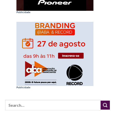
Publicidade
Publicidade