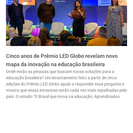
Cinco anos de Prêmio LED Globo revelam novo
mapa da inovação na educação brasileira
Onde estão as pessoas que buscam novas soluções para a
educação brasileira? Um levantamento feito a partir de cinco
edições do Prêmio LED Globo ajuda a responder essa pergunta e
mostra que essas iniciativas estão cada vez mais espalhadas pelo
país. O estudo “O Brasil que inova na educação: Aprendizados