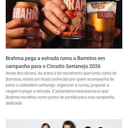
Brahma pega a estrada rumo a Barretos em
campanha para o Circuito Sertanejo 2026
Antes dos shows, da arena e do movimento que toma conta de
Barretos, existe um ritual conhecido por quem acompanha de
perto o calendário sertanejo: organizar a turma, preparar a
viagem e pegar a estrada. É justamente esse percurso que
Brahma escolheu como ponto de partida para sua campanha
dedicada