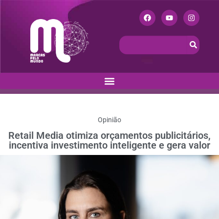
Opinião
Retail Media otimiza orçamentos publicitários,
incentiva investimento inteligente e gera valor