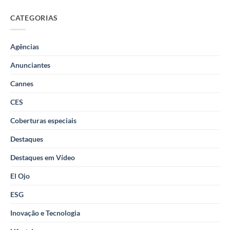
CATEGORIAS
Agências
Anunciantes
Cannes
CES
Coberturas especiais
Destaques
Destaques em Vídeo
El Ojo
ESG
Inovação e Tecnologia