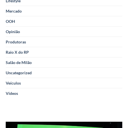
Lifestyle
Mercado
OOH
Opinião
Produtoras
Raio X do RP
Salão de Milão
Uncategorized
Veículos
Vídeos