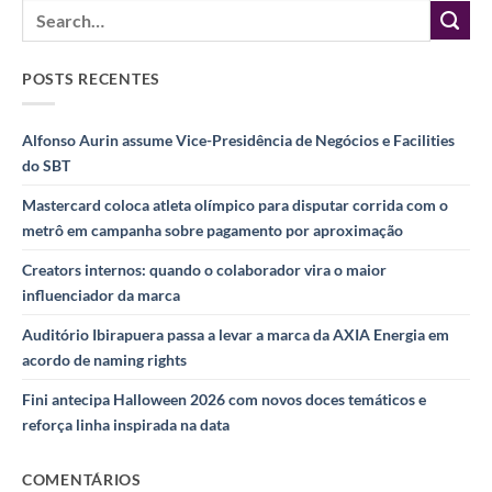
POSTS RECENTES
Alfonso Aurin assume Vice-Presidência de Negócios e Facilities
do SBT
Mastercard coloca atleta olímpico para disputar corrida com o
metrô em campanha sobre pagamento por aproximação
Creators internos: quando o colaborador vira o maior
influenciador da marca
Auditório Ibirapuera passa a levar a marca da AXIA Energia em
acordo de naming rights
Fini antecipa Halloween 2026 com novos doces temáticos e
reforça linha inspirada na data
COMENTÁRIOS