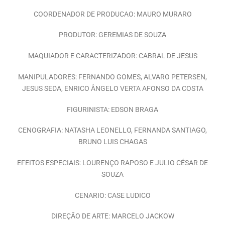
COORDENADOR DE PRODUCAO: MAURO MURARO
PRODUTOR: GEREMIAS DE SOUZA
MAQUIADOR E CARACTERIZADOR: CABRAL DE JESUS
MANIPULADORES: FERNANDO GOMES, ALVARO PETERSEN,
JESUS SEDA, ENRICO ÂNGELO VERTA AFONSO DA COSTA
FIGURINISTA: EDSON BRAGA
CENOGRAFIA: NATASHA LEONELLO, FERNANDA SANTIAGO,
BRUNO LUIS CHAGAS
EFEITOS ESPECIAIS: LOURENÇO RAPOSO E JULIO CÉSAR DE
SOUZA
CENARIO: CASE LUDICO
DIREÇÃO DE ARTE: MARCELO JACKOW