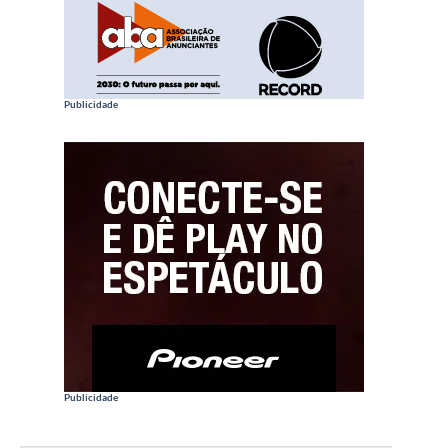
Publicidade
Publicidade