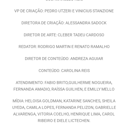
VP DE CRIAÇÃO: PEDRO UTZERI E VINICIUS STANZIONE
DIRETORA DE CRIAÇÃO: ALESSANDRA SADOCK
DIRETOR DE ARTE: CLEBER TADEU CARDOSO
REDATOR: RODRIGO MARTIN E RENATO RAMALHO
DIRETOR DE CONTEÚDO: ANDREZA AGUIAR
CONTEÚDO: CAROLINA REIS
ATENDIMENTO: FABIO BRITO,GUILHERME NOGUEIRA,
FERNANDA AMADIO, RAÍSSA GUILHEN, E EMILLY MELLO
MÍDIA: HELOISA GOLDMAN, KATARINE SANCHES, SHEILA
UYEDA, CAMILA LOPES, FERNANDA PELIZON, GABRIELLE
ALVARENGA, VITORIA COELHO, HENRIQUE LIMA, CAROL
RIBEIRO E DIELE LICTECHEN.