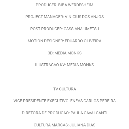
PRODUCER: BIBA WERDESHEIM
PROJECT MANAGER: VINICIUS DOS ANJOS
POST PRODUCER: CASSIANA UMETSU
MOTION DESIGNER: EDUARDO OLIVEIRA
3D: MEDIA MONKS
ILUSTRACAO KV: MEDIA MONKS
TV CULTURA
VICE PRESIDENTE EXECUTIVO: ENEAS CARLOS PEREIRA
DIRETORA DE PRODUCAO: PAULA CAVALCANTI
CULTURA MARCAS: JULIANA DIAS