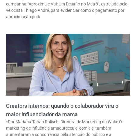
campanha “Aproxima e Vai: Um Desafio no Metrô”, estrelada pelo
velocista Thiago André, para evidenciar como o pagamento por
aproximação pode
Creators internos: quando o colaborador vira o
maior influenciador da marca
*Por Mariana Tahan Ralisch, Diretora de Marketing da Wake O
marketing de influência amadureceu e, com ele, também
aumentaram a concorrência pela atenção do público e a