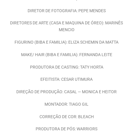
DIRETOR DE FOTOGRAFIA: PEPE MENDES
DIRETORES DE ARTE (CASA E MAQUINA DE ÓREO): MARINÊS
MENCIO
FIGURINO (BIBA E FAMILIA): ELIZA SCHEMIN DA MATTA
MAKE/ HAIR (BIBA E FAMILIA): FERNANDA LEITE
PRODUTORA DE CASTING: TATY HORTA
EFEITISTA: CESAR UTIMURA
DIREÇÃO DE PRODUÇÃO: CASAL — MONICA E HEITOR
MONTADOR: TIAGO GIL
CORREÇÃO DE COR: BLEACH
PRODUTORA DE PÓS: WARRIORS