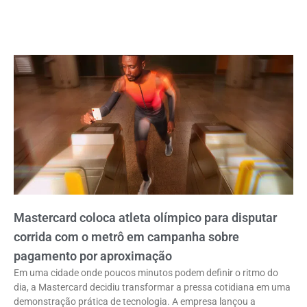
Mastercard coloca atleta olímpico para disputar
corrida com o metrô em campanha sobre
pagamento por aproximação
Em uma cidade onde poucos minutos podem definir o ritmo do
dia, a Mastercard decidiu transformar a pressa cotidiana em uma
demonstração prática de tecnologia. A empresa lançou a