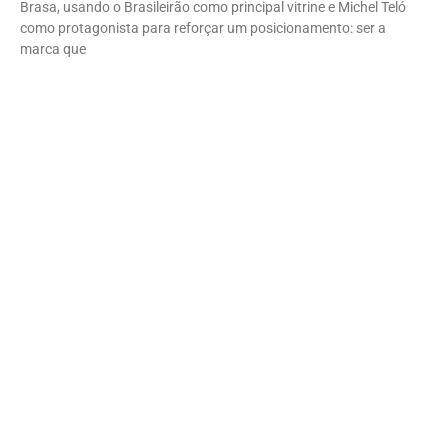
Brasa, usando o Brasileirão como principal vitrine e Michel Teló
como protagonista para reforçar um posicionamento: ser a
marca que