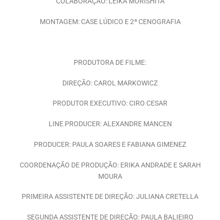
COLABORAÇÃO: LEIKA MORISHITA
MONTAGEM: CASE LÚDICO E 2ª CENOGRAFIA
PRODUTORA DE FILME:
DIREÇÃO: CAROL MARKOWICZ
PRODUTOR EXECUTIVO: CIRO CESAR
LINE PRODUCER: ALEXANDRE MANCEN
PRODUCER: PAULA SOARES E FABIANA GIMENEZ
COORDENAÇÃO DE PRODUÇÃO: ERIKA ANDRADE E SARAH
MOURA
PRIMEIRA ASSISTENTE DE DIREÇÃO: JULIANA CRETELLA
SEGUNDA ASSISTENTE DE DIREÇÃO: PAULA BALIEIRO