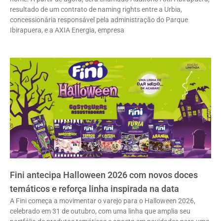
resultado de um contrato de naming rights entre a Urbia,
concessionária responsável pela administração do Parque
Ibirapuera, e a AXIA Energia, empresa
Fini antecipa Halloween 2026 com novos doces
temáticos e reforça linha inspirada na data
A Fini começa a movimentar o varejo para o Halloween 2026,
celebrado em 31 de outubro, com uma linha que amplia seu