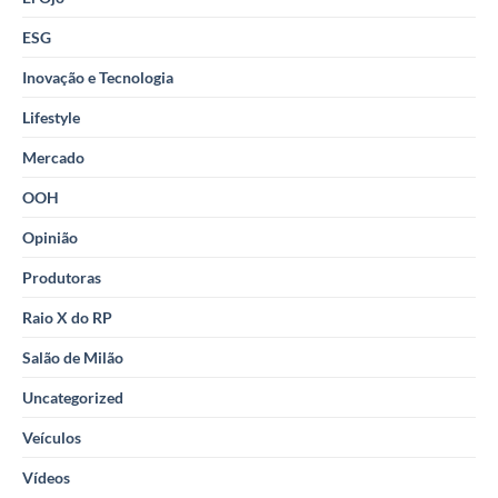
ESG
Inovação e Tecnologia
Lifestyle
Mercado
OOH
Opinião
Produtoras
Raio X do RP
Salão de Milão
Uncategorized
Veículos
Vídeos