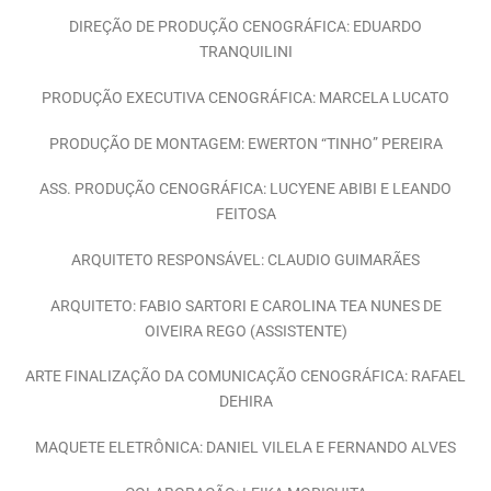
DIREÇÃO DE PRODUÇÃO CENOGRÁFICA: EDUARDO
TRANQUILINI
PRODUÇÃO EXECUTIVA CENOGRÁFICA: MARCELA LUCATO
PRODUÇÃO DE MONTAGEM: EWERTON “TINHO” PEREIRA
ASS. PRODUÇÃO CENOGRÁFICA: LUCYENE ABIBI E LEANDO
FEITOSA
ARQUITETO RESPONSÁVEL: CLAUDIO GUIMARÃES
ARQUITETO: FABIO SARTORI E CAROLINA TEA NUNES DE
OIVEIRA REGO (ASSISTENTE)
ARTE FINALIZAÇÃO DA COMUNICAÇÃO CENOGRÁFICA: RAFAEL
DEHIRA
MAQUETE ELETRÔNICA: DANIEL VILELA E FERNANDO ALVES