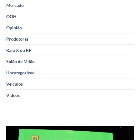
Mercado
OOH
Opinião
Produtoras
Raio X do RP
Salão de Milão
Uncategorized
Veículos
Vídeos