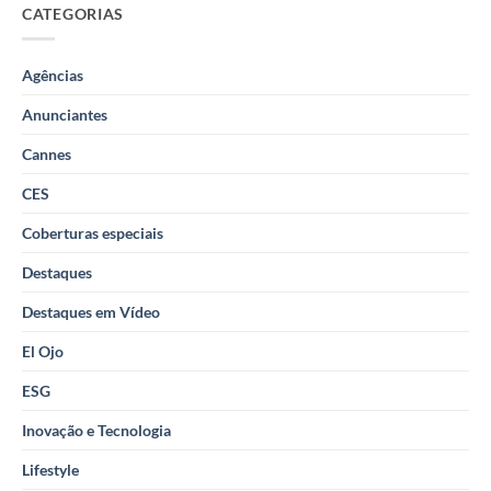
CATEGORIAS
Agências
Anunciantes
Cannes
CES
Coberturas especiais
Destaques
Destaques em Vídeo
El Ojo
ESG
Inovação e Tecnologia
Lifestyle