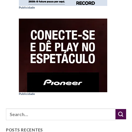
Publicidade
Publicidade
POSTS RECENTES