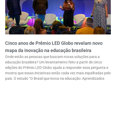
Cinco anos de Prêmio LED Globo revelam novo
mapa da inovação na educação brasileira
Onde estão as pessoas que buscam novas soluções para a
educação brasileira? Um levantamento feito a partir de cinco
edições do Prêmio LED Globo ajuda a responder essa pergunta e
mostra que essas iniciativas estão cada vez mais espalhadas pelo
país. O estudo “O Brasil que inova na educação: Aprendizados