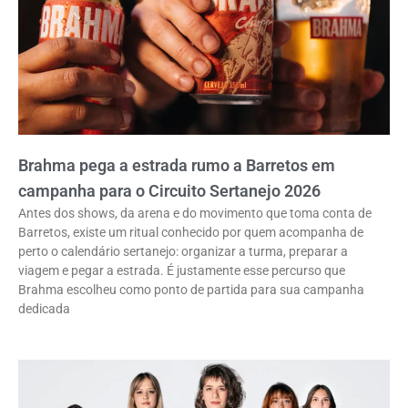
Brahma pega a estrada rumo a Barretos em
campanha para o Circuito Sertanejo 2026
Antes dos shows, da arena e do movimento que toma conta de
Barretos, existe um ritual conhecido por quem acompanha de
perto o calendário sertanejo: organizar a turma, preparar a
viagem e pegar a estrada. É justamente esse percurso que
Brahma escolheu como ponto de partida para sua campanha
dedicada