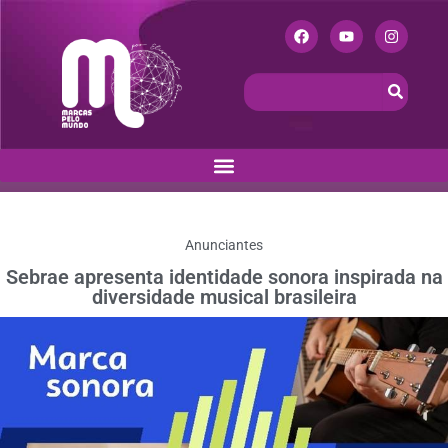
Anunciantes
Sebrae apresenta identidade sonora inspirada na
diversidade musical brasileira