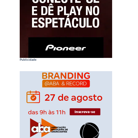
Publicidade