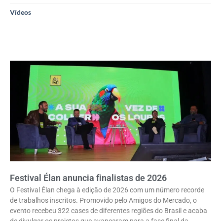
Vídeos
Festival Élan anuncia finalistas de 2026
O Festival Élan chega à edição de 2026 com um número recorde
de trabalhos inscritos. Promovido pelo Amigos do Mercado, o
evento recebeu 322 cases de diferentes regiões do Brasil e acaba