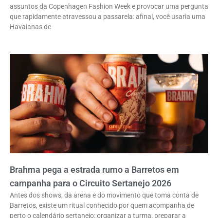
assuntos da Copenhagen Fashion Week e provocar uma pergunta
que rapidamente atravessou a passarela: afinal, você usaria uma
Havaianas de
Brahma pega a estrada rumo a Barretos em
campanha para o Circuito Sertanejo 2026
Antes dos shows, da arena e do movimento que toma conta de
Barretos, existe um ritual conhecido por quem acompanha de
perto o calendário sertanejo: organizar a turma, preparar a