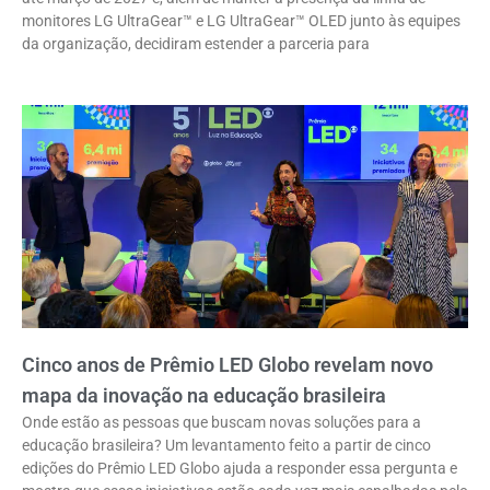
monitores LG UltraGear™ e LG UltraGear™ OLED junto às equipes
da organização, decidiram estender a parceria para
Cinco anos de Prêmio LED Globo revelam novo
mapa da inovação na educação brasileira
Onde estão as pessoas que buscam novas soluções para a
educação brasileira? Um levantamento feito a partir de cinco
edições do Prêmio LED Globo ajuda a responder essa pergunta e