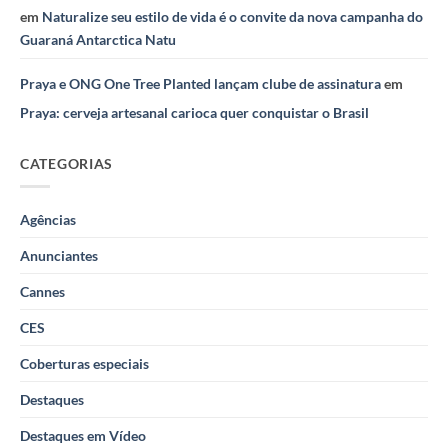
em
Naturalize seu estilo de vida é o convite da nova campanha do
Guaraná Antarctica Natu
Praya e ONG One Tree Planted lançam clube de assinatura
em
Praya: cerveja artesanal carioca quer conquistar o Brasil
CATEGORIAS
Agências
Anunciantes
Cannes
CES
Coberturas especiais
Destaques
Destaques em Vídeo