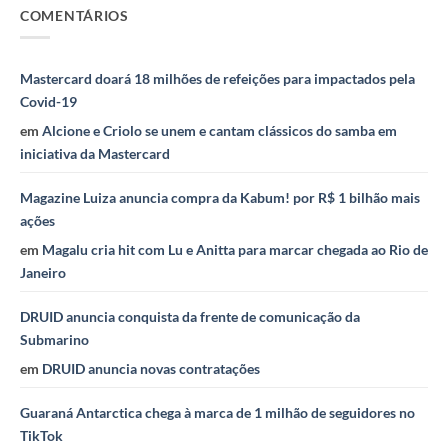
COMENTÁRIOS
Mastercard doará 18 milhões de refeições para impactados pela
Covid-19
em
Alcione e Criolo se unem e cantam clássicos do samba em
iniciativa da Mastercard
Magazine Luiza anuncia compra da Kabum! por R$ 1 bilhão mais
ações
em
Magalu cria hit com Lu e Anitta para marcar chegada ao Rio de
Janeiro
DRUID anuncia conquista da frente de comunicação da
Submarino
em
DRUID anuncia novas contratações
Guaraná Antarctica chega à marca de 1 milhão de seguidores no
TikTok