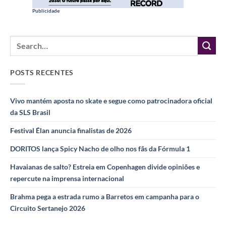
Publicidade
POSTS RECENTES
Vivo mantém aposta no skate e segue como patrocinadora oficial
da SLS Brasil
Festival Élan anuncia finalistas de 2026
DORITOS lança Spicy Nacho de olho nos fãs da Fórmula 1
Havaianas de salto? Estreia em Copenhagen divide opiniões e
repercute na imprensa internacional
Brahma pega a estrada rumo a Barretos em campanha para o
Circuito Sertanejo 2026