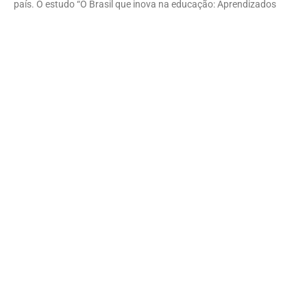
país. O estudo “O Brasil que inova na educação: Aprendizados