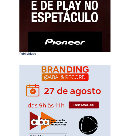
Publicidade