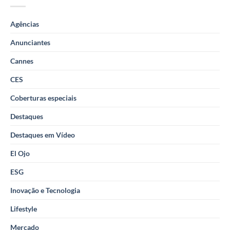
Agências
Anunciantes
Cannes
CES
Coberturas especiais
Destaques
Destaques em Vídeo
El Ojo
ESG
Inovação e Tecnologia
Lifestyle
Mercado