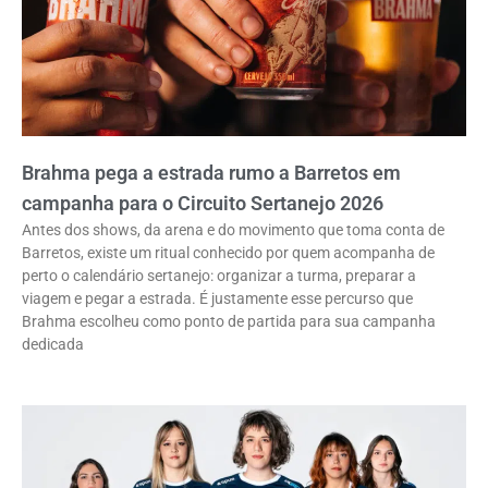
Brahma pega a estrada rumo a Barretos em
campanha para o Circuito Sertanejo 2026
Antes dos shows, da arena e do movimento que toma conta de
Barretos, existe um ritual conhecido por quem acompanha de
perto o calendário sertanejo: organizar a turma, preparar a
viagem e pegar a estrada. É justamente esse percurso que
Brahma escolheu como ponto de partida para sua campanha
dedicada