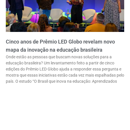
Cinco anos de Prêmio LED Globo revelam novo
mapa da inovação na educação brasileira
Onde estão as pessoas que buscam novas soluções para a
educação brasileira? Um levantamento feito a partir de cinco
edições do Prêmio LED Globo ajuda a responder essa pergunta e
mostra que essas iniciativas estão cada vez mais espalhadas pelo
país. O estudo “O Brasil que inova na educação: Aprendizados