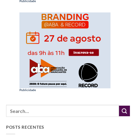
Publicidade
Publicidade
POSTS RECENTES