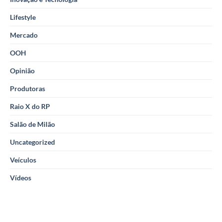
Lifestyle
Mercado
OOH
Opinião
Produtoras
Raio X do RP
Salão de Milão
Uncategorized
Veículos
Vídeos