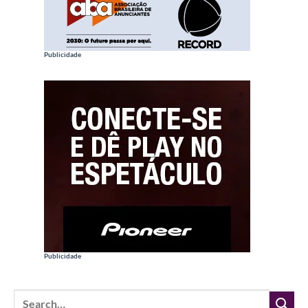
Publicidade
Publicidade