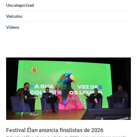
Uncategorized
Veículos
Vídeos
Festival Élan anuncia finalistas de 2026