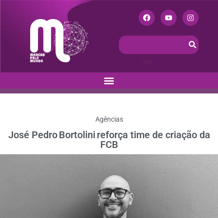
Agências
José Pedro Bortolini reforça time de criação da
FCB