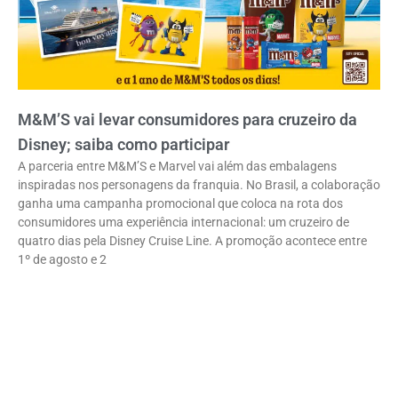
M&M’S vai levar consumidores para cruzeiro da
Disney; saiba como participar
A parceria entre M&M’S e Marvel vai além das embalagens
inspiradas nos personagens da franquia. No Brasil, a colaboração
ganha uma campanha promocional que coloca na rota dos
consumidores uma experiência internacional: um cruzeiro de
quatro dias pela Disney Cruise Line. A promoção acontece entre
1º de agosto e 2