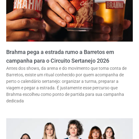
Brahma pega a estrada rumo a Barretos em
campanha para o Circuito Sertanejo 2026
Antes dos shows, da arena e do movimento que toma conta de
Barretos, existe um ritual conhecido por quem acompanha de
perto o calendário sertanejo: organizar a turma, preparar a
viagem e pegar a estrada. É justamente esse percurso que
Brahma escolheu como ponto de partida para sua campanha
dedicada