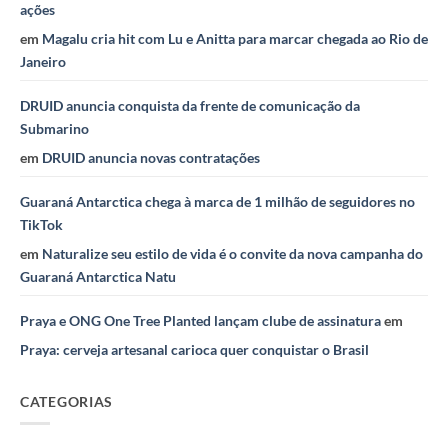
ações
em
Magalu cria hit com Lu e Anitta para marcar chegada ao Rio de
Janeiro
DRUID anuncia conquista da frente de comunicação da
Submarino
em
DRUID anuncia novas contratações
Guaraná Antarctica chega à marca de 1 milhão de seguidores no
TikTok
em
Naturalize seu estilo de vida é o convite da nova campanha do
Guaraná Antarctica Natu
Praya e ONG One Tree Planted lançam clube de assinatura
em
Praya: cerveja artesanal carioca quer conquistar o Brasil
CATEGORIAS