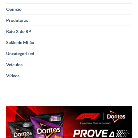
Opinião
Produtoras
Raio X do RP
Salão de Milão
Uncategorized
Veículos
Vídeos