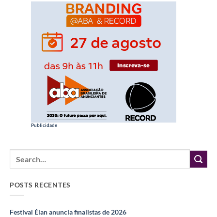
Publicidade
POSTS RECENTES
Festival Élan anuncia finalistas de 2026