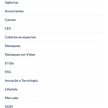
Agências
Anunciantes
Cannes
CES
Coberturas especiais
Destaques
Destaques em Vídeo
El Ojo
ESG
Inovação e Tecnologia
Lifestyle
Mercado
OOH