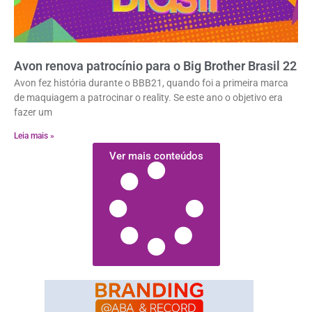
Avon renova patrocínio para o Big Brother Brasil 22
Avon fez história durante o BBB21, quando foi a primeira marca
de maquiagem a patrocinar o reality. Se este ano o objetivo era
fazer um
Leia mais »
Ver mais conteúdos