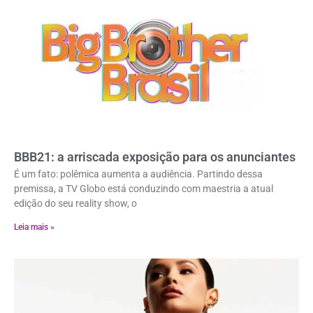
BBB21: a arriscada exposição para os anunciantes
É um fato: polêmica aumenta a audiência. Partindo dessa
premissa, a TV Globo está conduzindo com maestria a atual
edição do seu reality show, o
Leia mais »