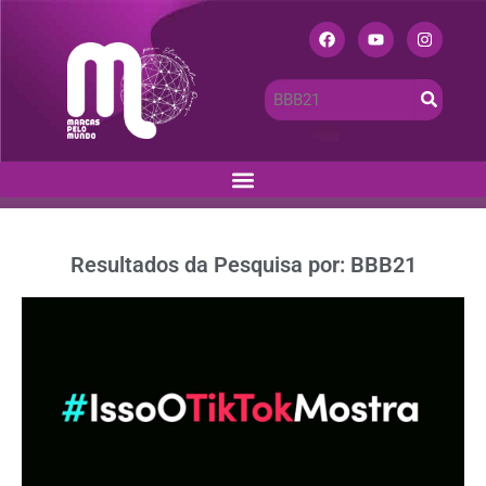
Resultados da Pesquisa por: BBB21