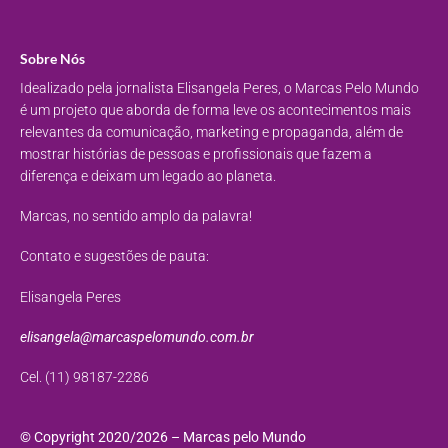
Sobre Nós
Idealizado pela jornalista Elisangela Peres, o Marcas Pelo Mundo
é um projeto que aborda de forma leve os acontecimentos mais
relevantes da comunicação, marketing e propaganda, além de
mostrar histórias de pessoas e profissionais que fazem a
diferença e deixam um legado ao planeta.
Marcas, no sentido amplo da palavra!
Contato e sugestões de pauta:
Elisangela Peres
elisangela@marcaspelomundo.com.br
Cel. (11) 98187-2286
© Copyright 2020/2026 – Marcas pelo Mundo