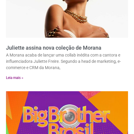
Juliette assina nova coleção de Morana
A Morana acaba de lançar uma collab inédita com a cantora e
influenciadora Juliette Freire. Segundo a head de marketing, e-
commerce e CRM da Morana,
Leia mais »