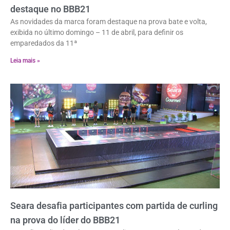
destaque no BBB21
As novidades da marca foram destaque na prova bate e volta,
exibida no último domingo – 11 de abril, para definir os
emparedados da 11ª
Leia mais »
Seara desafia participantes com partida de curling
na prova do líder do BBB21