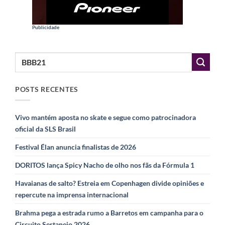
Publicidade
POSTS RECENTES
Vivo mantém aposta no skate e segue como patrocinadora
oficial da SLS Brasil
Festival Élan anuncia finalistas de 2026
DORITOS lança Spicy Nacho de olho nos fãs da Fórmula 1
Havaianas de salto? Estreia em Copenhagen divide opiniões e
repercute na imprensa internacional
Brahma pega a estrada rumo a Barretos em campanha para o
Circuito Sertanejo 2026