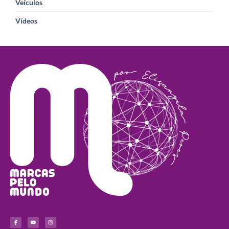
Veículos
Vídeos