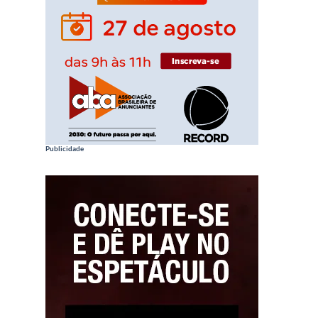
Publicidade