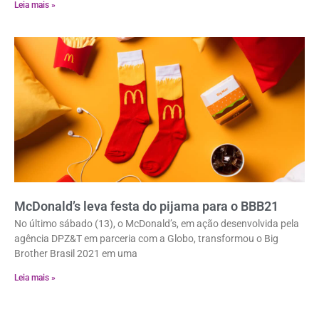
Leia mais »
McDonald’s leva festa do pijama para o BBB21
No último sábado (13), o McDonald’s, em ação desenvolvida pela
agência DPZ&T em parceria com a Globo, transformou o Big
Brother Brasil 2021 em uma
Leia mais »