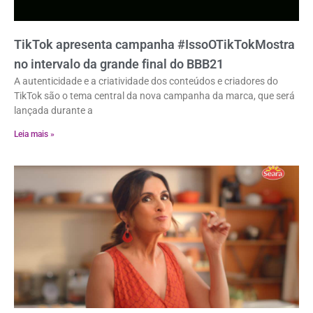
TikTok apresenta campanha #IssoOTikTokMostra
no intervalo da grande final do BBB21
A autenticidade e a criatividade dos conteúdos e criadores do
TikTok são o tema central da nova campanha da marca, que será
lançada durante a
Leia mais »