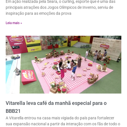
Em ação realizada pela Seara, o curling, esporte que é uma das
principais atrações dos Jogos Olímpicos de Inverno, serviu de
inspiração para as emoções da prova
Leia mais »
Vitarella leva café da manhã especial para o
BBB21
A Vitarella entrou na casa mais vigiada do país para fortalecer
sua expansão nacional a partir da interação com os fãs de todo o