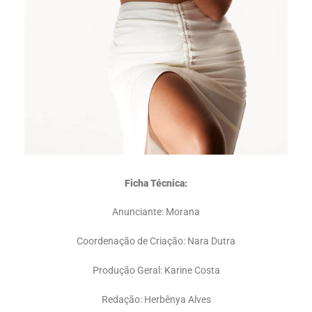
Ficha Técnica:
Anunciante: Morana
Coordenação de Criação: Nara Dutra
Produção Geral: Karine Costa
Redação: Herbênya Alves