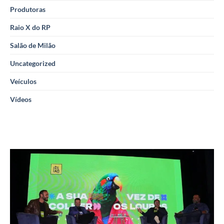
Produtoras
Raio X do RP
Salão de Milão
Uncategorized
Veículos
Vídeos