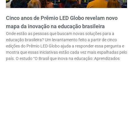
Cinco anos de Prêmio LED Globo revelam novo
mapa da inovação na educação brasileira
Onde estão as pessoas que buscam novas soluções para a
educação brasileira? Um levantamento feito a partir de cinco
edições do Prêmio LED Globo ajuda a responder essa pergunta e
mostra que essas iniciativas estão cada vez mais espalhadas pelo
país. O estudo “O Brasil que inova na educação: Aprendizados