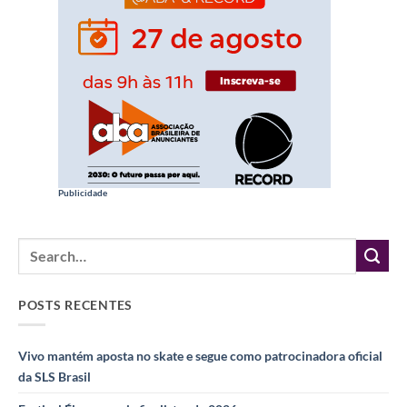
Publicidade
POSTS RECENTES
Vivo mantém aposta no skate e segue como patrocinadora oficial
da SLS Brasil