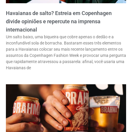
Havaianas de salto? Estreia em Copenhagen
divide opiniões e repercute na imprensa
internacional
Um salto baixo, uma biqueira que cobre apenas o dedão e a
inconfundível sola de borracha. Bastaram esses três elementos
para a Havaianas colocar seu mais recente lançamento entre os
assuntos da Copenhagen Fashion Week e provocar uma pergunta
que rapidamente atravessou a passarela: afinal, você usaria uma
Havaianas de