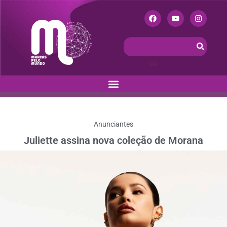
Anunciantes
Juliette assina nova coleção de Morana