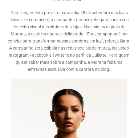
Com lançamento previsto para o dia 28 de setembro nas lojas
físicas e e-commerce, a campanha também chegará com o seu
conceito visual nas vitrines das lojas. Nas mídias digitais da
Morana, a estética aparece delimitada. “Esta campanha é um
convite para transformar nossas sombras em luz”, reforça Nara.
A campanha será exibida nas redes sociais da marca, incluindo
Instagram Facebook e Twitter e no perfil da Juliette. Para quem
quiser saber mais sobre a campanha, a Morana fez uma
entrevista exclusiva com a cantora no blog.