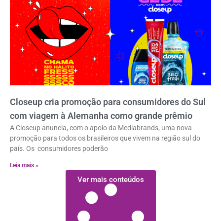
Closeup cria promoção para consumidores do Sul
com viagem à Alemanha como grande prêmio
A Closeup anuncia, com o apoio da Mediabrands, uma nova
promoção para todos os brasileiros que vivem na região sul do
país. Os consumidores poderão
Leia mais »
Ver mais conteúdos