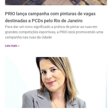
PRIO lança campanha com pinturas de vagas
destinadas a PCDs pelo Rio de Janeiro
Para dar um novo significado a prática de pintar as ruas em
grandes competições esportivas, a PRIO está promovendo uma
campanha nas ruas da cidade
Leia mais »