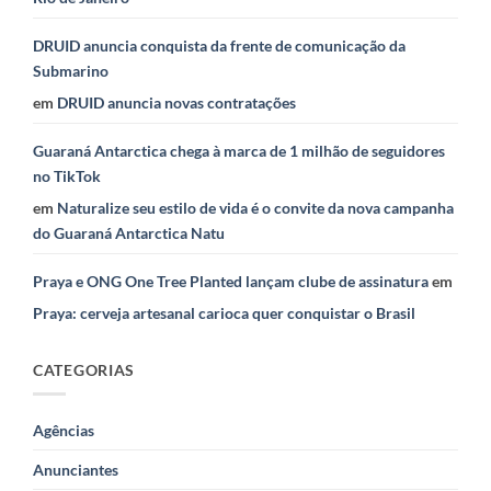
DRUID anuncia conquista da frente de comunicação da
Submarino
em
DRUID anuncia novas contratações
Guaraná Antarctica chega à marca de 1 milhão de seguidores
no TikTok
em
Naturalize seu estilo de vida é o convite da nova campanha
do Guaraná Antarctica Natu
Praya e ONG One Tree Planted lançam clube de assinatura
em
Praya: cerveja artesanal carioca quer conquistar o Brasil
CATEGORIAS
Agências
Anunciantes