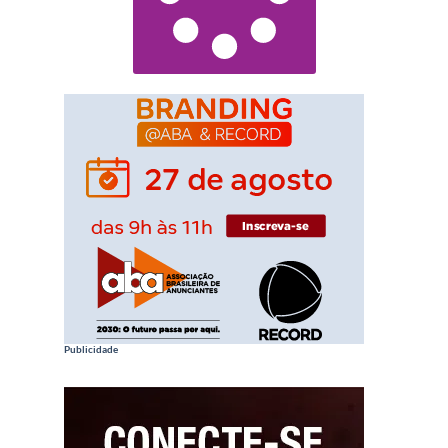
Publicidade