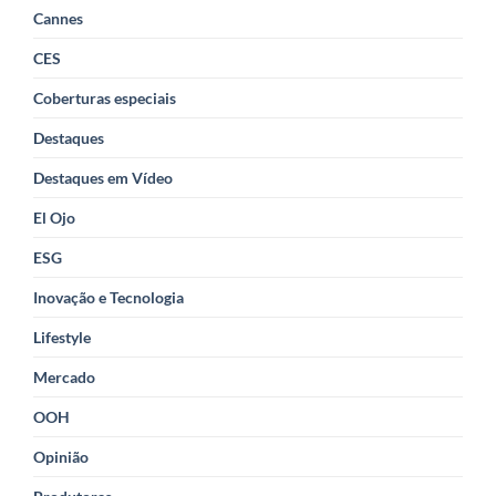
Cannes
CES
Coberturas especiais
Destaques
Destaques em Vídeo
El Ojo
ESG
Inovação e Tecnologia
Lifestyle
Mercado
OOH
Opinião