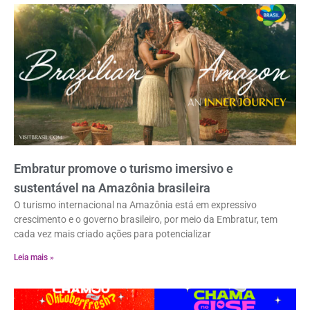
Embratur promove o turismo imersivo e
sustentável na Amazônia brasileira
O turismo internacional na Amazônia está em expressivo
crescimento e o governo brasileiro, por meio da Embratur, tem
cada vez mais criado ações para potencializar
Leia mais »