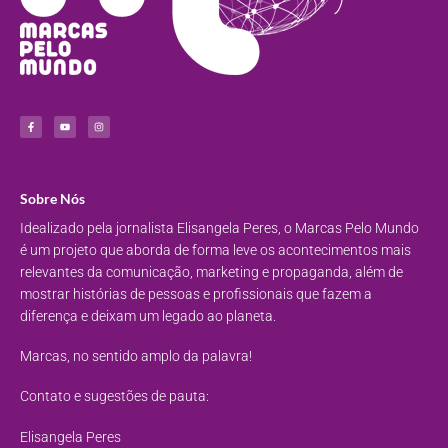
Sobre Nós
Idealizado pela jornalista Elisangela Peres, o Marcas Pelo Mundo
é um projeto que aborda de forma leve os acontecimentos mais
relevantes da comunicação, marketing e propaganda, além de
mostrar histórias de pessoas e profissionais que fazem a
diferença e deixam um legado ao planeta.
Marcas, no sentido amplo da palavra!
Contato e sugestões de pauta:
Elisangela Peres