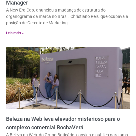
Manager
A New Era Cap. anunciou a mudança de estrutura do
organograma da marca no Brasil. Christiano Reis, que ocupava a
posição de Gerente de Marketing
Leia mais »
Beleza na Web leva elevador misterioso para o
complexo comercial RochaVerá
A Beleza na Web, do Grupo Boticário, convida o público para uma