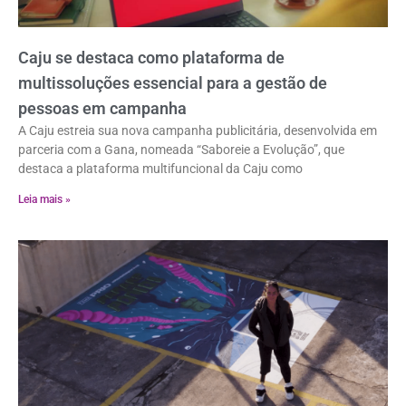
Caju se destaca como plataforma de
multissoluções essencial para a gestão de
pessoas em campanha
A Caju estreia sua nova campanha publicitária, desenvolvida em
parceria com a Gana, nomeada “Saboreie a Evolução”, que
destaca a plataforma multifuncional da Caju como
Leia mais »