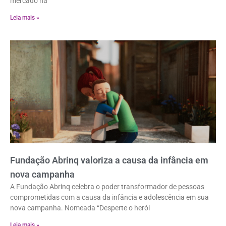
mercado há
Leia mais »
Fundação Abrinq valoriza a causa da infância em
nova campanha
A Fundação Abrinq celebra o poder transformador de pessoas
comprometidas com a causa da infância e adolescência em sua
nova campanha. Nomeada “Desperte o herói
Leia mais »