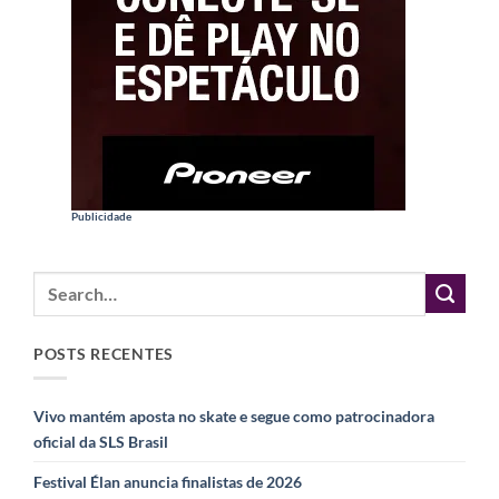
Publicidade
POSTS RECENTES
Vivo mantém aposta no skate e segue como patrocinadora
oficial da SLS Brasil
Festival Élan anuncia finalistas de 2026