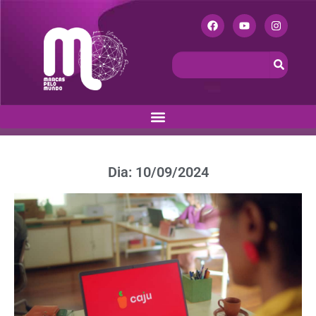
Dia: 10/09/2024