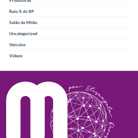
Produtoras
Raio X do RP
Salão de Milão
Uncategorized
Veículos
Vídeos