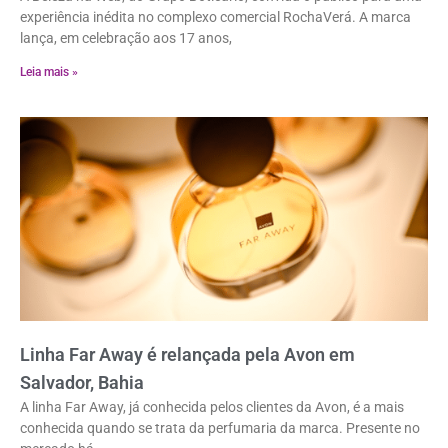
experiência inédita no complexo comercial RochaVerá. A marca
lança, em celebração aos 17 anos,
Leia mais »
Linha Far Away é relançada pela Avon em
Salvador, Bahia
A linha Far Away, já conhecida pelos clientes da Avon, é a mais
conhecida quando se trata da perfumaria da marca. Presente no