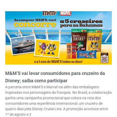
M&M’S vai levar consumidores para cruzeiro da
Disney; saiba como participar
A parceria entre M&M’S e Marvel vai além das embalagens
inspiradas nos personagens da franquia. No Brasil, a colaboração
ganha uma campanha promocional que coloca na rota dos
consumidores uma experiência internacional: um cruzeiro de
quatro dias pela Disney Cruise Line. A promoção acontece entre
1º de agosto e 2