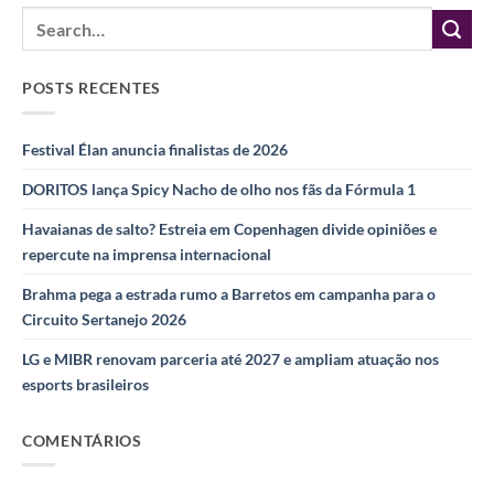
POSTS RECENTES
Festival Élan anuncia finalistas de 2026
DORITOS lança Spicy Nacho de olho nos fãs da Fórmula 1
Havaianas de salto? Estreia em Copenhagen divide opiniões e
repercute na imprensa internacional
Brahma pega a estrada rumo a Barretos em campanha para o
Circuito Sertanejo 2026
LG e MIBR renovam parceria até 2027 e ampliam atuação nos
esports brasileiros
COMENTÁRIOS