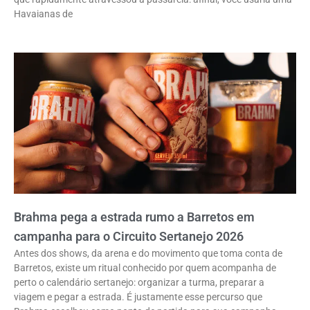
Havaianas de
Brahma pega a estrada rumo a Barretos em
campanha para o Circuito Sertanejo 2026
Antes dos shows, da arena e do movimento que toma conta de
Barretos, existe um ritual conhecido por quem acompanha de
perto o calendário sertanejo: organizar a turma, preparar a
viagem e pegar a estrada. É justamente esse percurso que