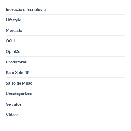
Inovação e Tecnologia
Lifestyle
Mercado
OOH
Opinião
Produtoras
Raio X do RP
Salão de Milão
Uncategorized
Veículos
Vídeos