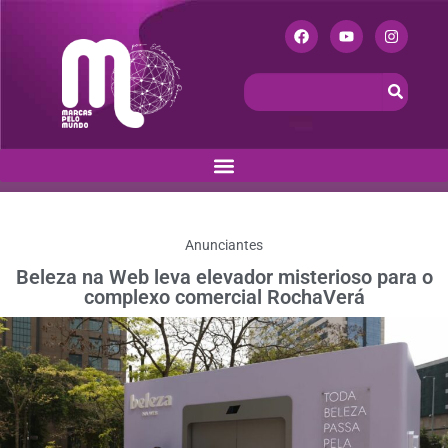
Anunciantes
Beleza na Web leva elevador misterioso para o
complexo comercial RochaVerá