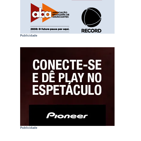
Publicidade
Publicidade