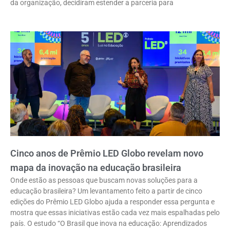
da organização, decidiram estender a parceria para
Cinco anos de Prêmio LED Globo revelam novo
mapa da inovação na educação brasileira
Onde estão as pessoas que buscam novas soluções para a
educação brasileira? Um levantamento feito a partir de cinco
edições do Prêmio LED Globo ajuda a responder essa pergunta e
mostra que essas iniciativas estão cada vez mais espalhadas pelo
país. O estudo “O Brasil que inova na educação: Aprendizados