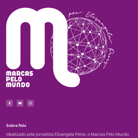
Sobre Nós
Idealizado pela jornalista Elisangela Peres, o Marcas Pelo Mundo