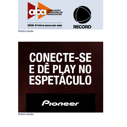
Publicidade
Publicidade