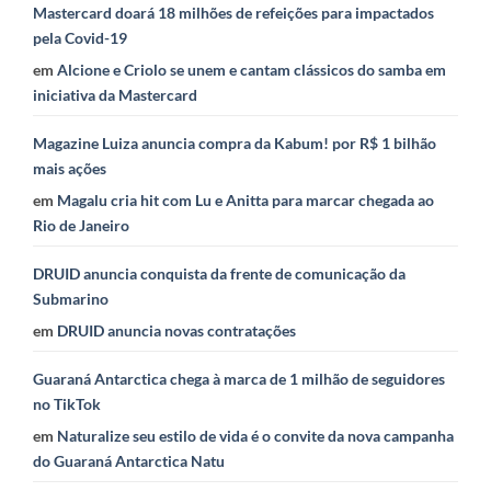
Mastercard doará 18 milhões de refeições para impactados
pela Covid-19
em
Alcione e Criolo se unem e cantam clássicos do samba em
iniciativa da Mastercard
Magazine Luiza anuncia compra da Kabum! por R$ 1 bilhão
mais ações
em
Magalu cria hit com Lu e Anitta para marcar chegada ao
Rio de Janeiro
DRUID anuncia conquista da frente de comunicação da
Submarino
em
DRUID anuncia novas contratações
Guaraná Antarctica chega à marca de 1 milhão de seguidores
no TikTok
em
Naturalize seu estilo de vida é o convite da nova campanha
do Guaraná Antarctica Natu