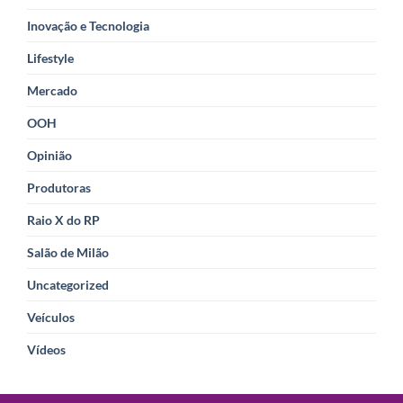
Inovação e Tecnologia
Lifestyle
Mercado
OOH
Opinião
Produtoras
Raio X do RP
Salão de Milão
Uncategorized
Veículos
Vídeos