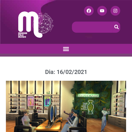
Dia: 16/02/2021