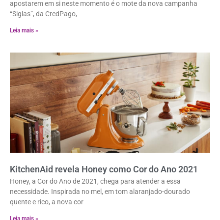
apostarem em si neste momento é o mote da nova campanha
“Siglas”, da CredPago,
Leia mais »
KitchenAid revela Honey como Cor do Ano 2021
Honey, a Cor do Ano de 2021, chega para atender a essa
necessidade. Inspirada no mel, em tom alaranjado-dourado
quente e rico, a nova cor
Leia mais »