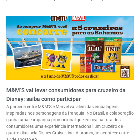
M&M’S vai levar consumidores para cruzeiro da
Disney; saiba como participar
A parceria entre M&M’S e Marvel vai além das embalagens
inspiradas nos personagens da franquia. No Brasil, a colaboração
ganha uma campanha promocional que coloca na rota dos
consumidores uma experiência internacional: um cruzeiro de
quatro dias pela Disney Cruise Line. A promoção acontece entre
1º de agosto e 2