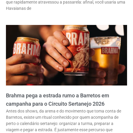
que rapidamente atravessou a passarela: afinal, você usaria uma
Havaianas de
Brahma pega a estrada rumo a Barretos em
campanha para o Circuito Sertanejo 2026
Antes dos shows, da arena e do movimento que toma conta de
Barretos, existe um ritual conhecido por quem acompanha de
perto o calendário sertanejo: organizar a turma, preparar a
viagem e pegar a estrada. É justamente esse percurso que