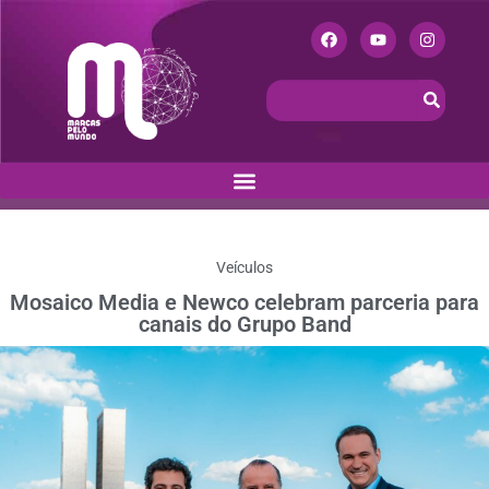
Veículos
Mosaico Media e Newco celebram parceria para
canais do Grupo Band