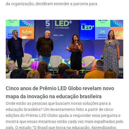
da organização, decidiram estender a parceria para
Cinco anos de Prêmio LED Globo revelam novo
mapa da inovação na educação brasileira
Onde estão as pessoas que buscam novas soluções para a
educação brasileira? Um levantamento feito a partir de cinco
edições do Prêmio LED Globo ajuda a responder essa pergunta e
mostra que essas iniciativas estão cada vez mais espalhadas pelo
país. O estudo “O Brasil que inova na educação: Aprendizados