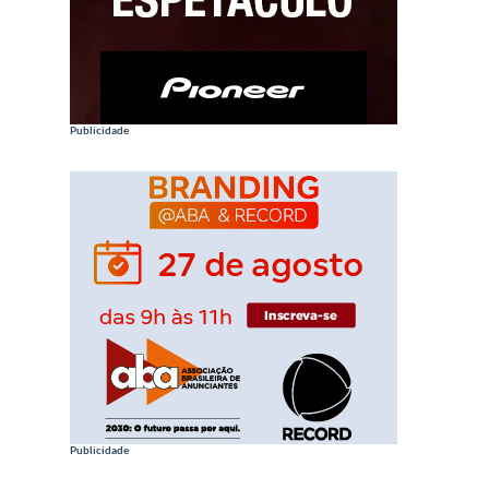
Publicidade
Publicidade