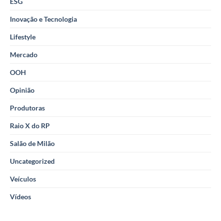
ESG
Inovação e Tecnologia
Lifestyle
Mercado
OOH
Opinião
Produtoras
Raio X do RP
Salão de Milão
Uncategorized
Veículos
Vídeos