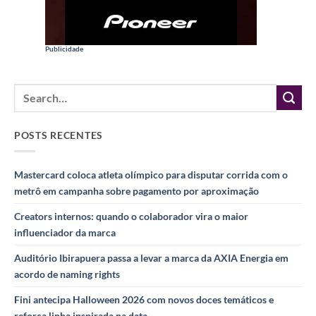
Publicidade
POSTS RECENTES
Mastercard coloca atleta olímpico para disputar corrida com o
metrô em campanha sobre pagamento por aproximação
Creators internos: quando o colaborador vira o maior
influenciador da marca
Auditório Ibirapuera passa a levar a marca da AXIA Energia em
acordo de naming rights
Fini antecipa Halloween 2026 com novos doces temáticos e
reforça linha inspirada na data