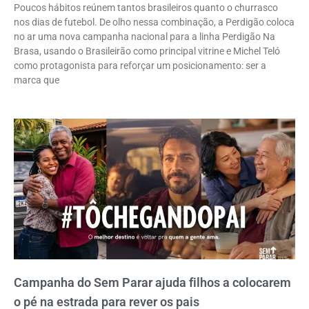
Poucos hábitos reúnem tantos brasileiros quanto o churrasco
nos dias de futebol. De olho nessa combinação, a Perdigão coloca
no ar uma nova campanha nacional para a linha Perdigão Na
Brasa, usando o Brasileirão como principal vitrine e Michel Teló
como protagonista para reforçar um posicionamento: ser a
marca que
Campanha do Sem Parar ajuda filhos a colocarem
o pé na estrada para rever os pais