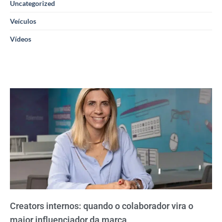
Uncategorized
Veículos
Vídeos
Creators internos: quando o colaborador vira o
maior influenciador da marca