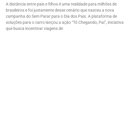
A distância entre pais e filhos é uma realidade para milhões de
brasileiros e foi justamente desse cenário que nasceu a nova
campanha do Sem Parar para o Dia dos Pais. A plataforma de
soluções para o carro lançou a ação “Tô Chegando, Pai”, iniciativa
que busca incentivar viagens de