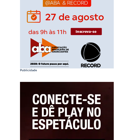
Publicidade