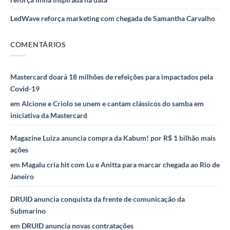
LedWave reforça marketing com chegada de Samantha Carvalho
COMENTÁRIOS
Mastercard doará 18 milhões de refeições para impactados pela
Covid-19
em
Alcione e Criolo se unem e cantam clássicos do samba em
iniciativa da Mastercard
Magazine Luiza anuncia compra da Kabum! por R$ 1 bilhão mais
ações
em
Magalu cria hit com Lu e Anitta para marcar chegada ao Rio de
Janeiro
DRUID anuncia conquista da frente de comunicação da
Submarino
em
DRUID anuncia novas contratações