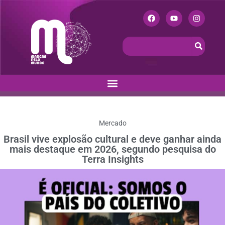
Mercado
Brasil vive explosão cultural e deve ganhar ainda
mais destaque em 2026, segundo pesquisa do
Terra Insights