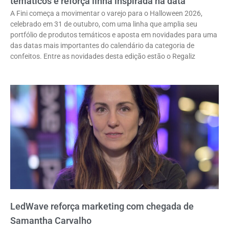
temáticos e reforça linha inspirada na data
A Fini começa a movimentar o varejo para o Halloween 2026,
celebrado em 31 de outubro, com uma linha que amplia seu
portfólio de produtos temáticos e aposta em novidades para uma
das datas mais importantes do calendário da categoria de
confeitos. Entre as novidades desta edição estão o Regaliz
LedWave reforça marketing com chegada de
Samantha Carvalho