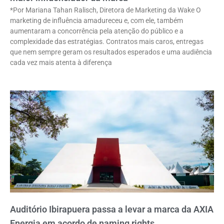
*Por Mariana Tahan Ralisch, Diretora de Marketing da Wake O
marketing de influência amadureceu e, com ele, também
aumentaram a concorrência pela atenção do público e a
complexidade das estratégias. Contratos mais caros, entregas
que nem sempre geram os resultados esperados e uma audiência
cada vez mais atenta à diferença
Auditório Ibirapuera passa a levar a marca da AXIA
Energia em acordo de naming rights