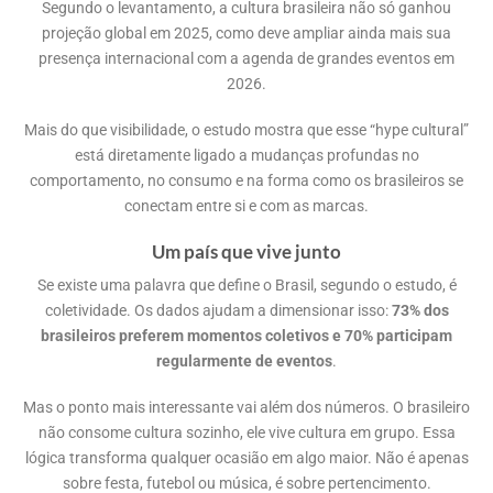
Segundo o levantamento, a cultura brasileira não só ganhou
projeção global em 2025, como deve ampliar ainda mais sua
presença internacional com a agenda de grandes eventos em
2026.
Mais do que visibilidade, o estudo mostra que esse “hype cultural”
está diretamente ligado a mudanças profundas no
comportamento, no consumo e na forma como os brasileiros se
conectam entre si e com as marcas.
Um país que vive junto
Se existe uma palavra que define o Brasil, segundo o estudo, é
coletividade. Os dados ajudam a dimensionar isso:
73% dos
brasileiros preferem momentos coletivos e 70% participam
regularmente de eventos
.
Mas o ponto mais interessante vai além dos números. O brasileiro
não consome cultura sozinho, ele vive cultura em grupo. Essa
lógica transforma qualquer ocasião em algo maior. Não é apenas
sobre festa, futebol ou música, é sobre pertencimento.