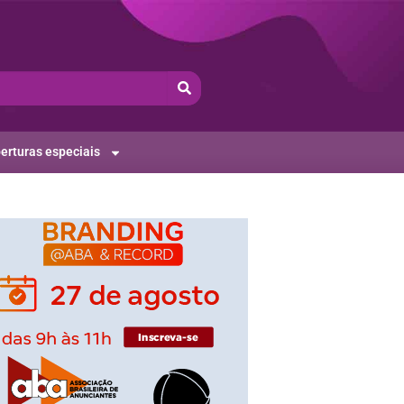
erturas especiais