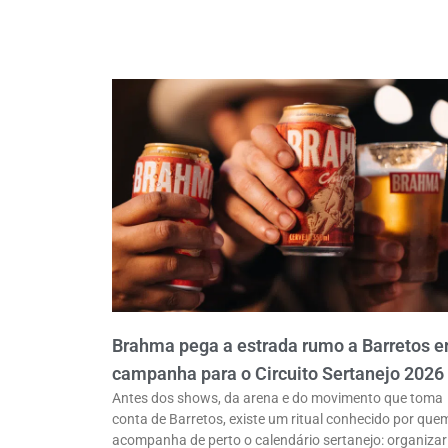
Brahma pega a estrada rumo a Barretos 
campanha para o Circuito Sertanejo 2026
Antes dos shows, da arena e do movimento que toma
conta de Barretos, existe um ritual conhecido por que
acompanha de perto o calendário sertanejo: organizar