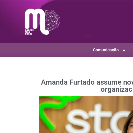
Comunicação
Amanda Furtado assume nova 
organizac