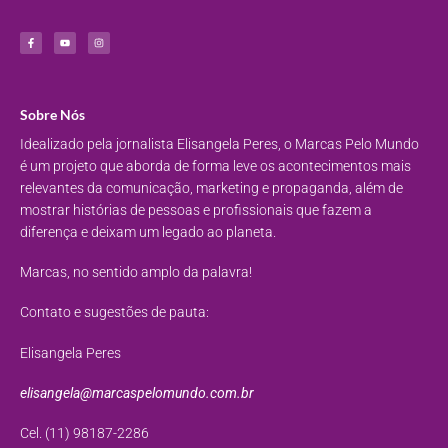
Sobre Nós
Idealizado pela jornalista Elisangela Peres, o Marcas Pelo Mundo
é um projeto que aborda de forma leve os acontecimentos mais
relevantes da comunicação, marketing e propaganda, além de
mostrar histórias de pessoas e profissionais que fazem a
diferença e deixam um legado ao planeta.
Marcas, no sentido amplo da palavra!
Contato e sugestões de pauta:
Elisangela Peres
elisangela@marcaspelomundo.com.br
Cel. (11) 98187-2286