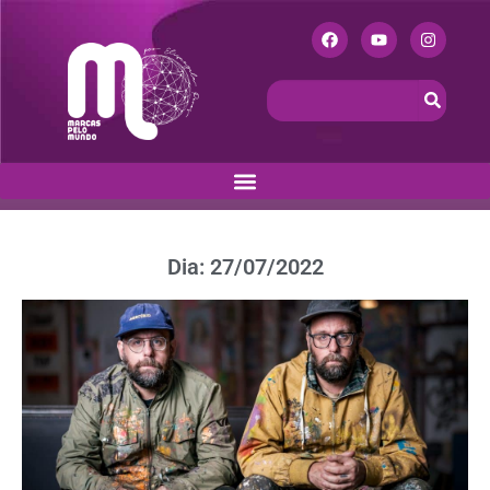
Dia: 27/07/2022