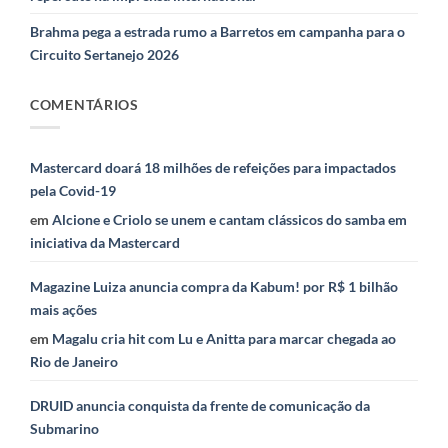
Brahma pega a estrada rumo a Barretos em campanha para o
Circuito Sertanejo 2026
COMENTÁRIOS
Mastercard doará 18 milhões de refeições para impactados
pela Covid-19
em
Alcione e Criolo se unem e cantam clássicos do samba em
iniciativa da Mastercard
Magazine Luiza anuncia compra da Kabum! por R$ 1 bilhão
mais ações
em
Magalu cria hit com Lu e Anitta para marcar chegada ao
Rio de Janeiro
DRUID anuncia conquista da frente de comunicação da
Submarino