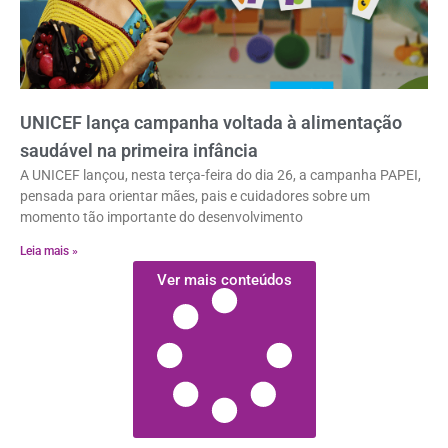
UNICEF lança campanha voltada à alimentação
saudável na primeira infância
A UNICEF lançou, nesta terça-feira do dia 26, a campanha PAPEI,
pensada para orientar mães, pais e cuidadores sobre um
momento tão importante do desenvolvimento
Leia mais »
Ver mais conteúdos