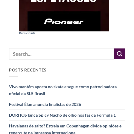
Publicidade
POSTS RECENTES
Vivo mantém aposta no skate e segue como patrocinadora
oficial da SLS Brasil
Festival Élan anuncia finalistas de 2026
DORITOS lança Spicy Nacho de olho nos fãs da Fórmula 1
Havaianas de salto? Estreia em Copenhagen divide opiniões e
repercute na imprensa internacional