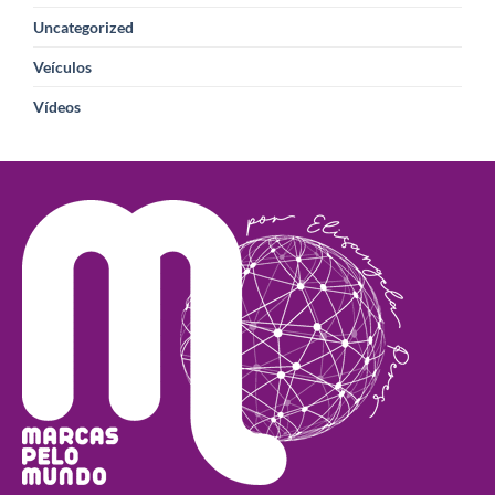
Uncategorized
Veículos
Vídeos