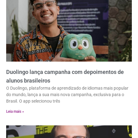
Duolingo lança campanha com depoimentos de
alunos brasileiros
O Duolingo, plataforma de aprendizado de idiomas mais popular
do mundo, lança a sua mais nova campanha, exclusiva para o
Brasil. O app selecionou três
Leia mais »