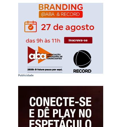
Publicidade