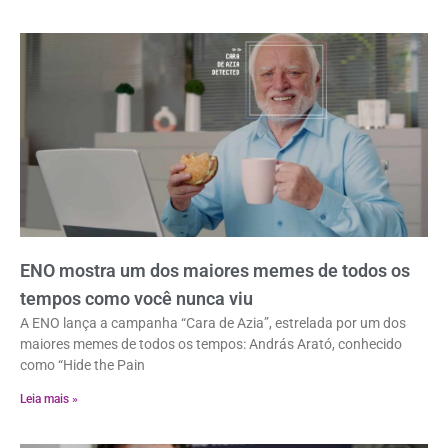
ENO mostra um dos maiores memes de todos os
tempos como você nunca viu
A ENO lança a campanha “Cara de Azia”, estrelada por um dos
maiores memes de todos os tempos: András Arató, conhecido
como “Hide the Pain
Leia mais »