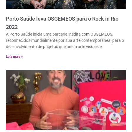
Porto Saúde leva OSGEMEOS para o Rock in Rio
2022
A Porto Saúde inicia uma parceria inédita com OSGEMEOS,
reconhecidos mundialmente por sua arte contemporânea, para o
desenvolvimento de projetos que unem arte visuais e
Leia mais »