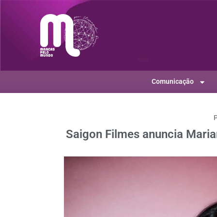
Comunicação
P
Saigon Filmes anuncia Maria