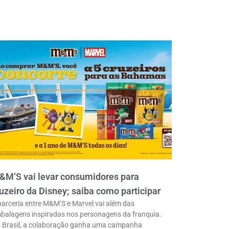
&M’S vai levar consumidores para
uzeiro da Disney; saiba como participar
parceria entre M&M’S e Marvel vai além das
balagens inspiradas nos personagens da franquia.
 Brasil, a colaboração ganha uma campanha