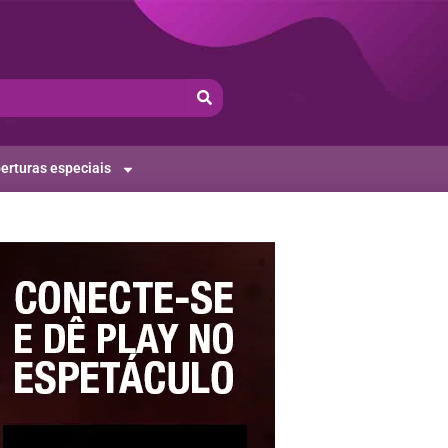
erturas especiais