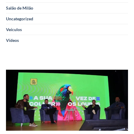
Salão de Milão
Uncategorized
Veículos
Vídeos