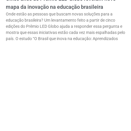
mapa da inovação na educação brasileira
Onde estão as pessoas que buscam novas soluções para a
educação brasileira? Um levantamento feito a partir de cinco
edições do Prêmio LED Globo ajuda a responder essa pergunta e
mostra que essas iniciativas estão cada vez mais espalhadas pelo
país. O estudo “O Brasil que inova na educação: Aprendizados