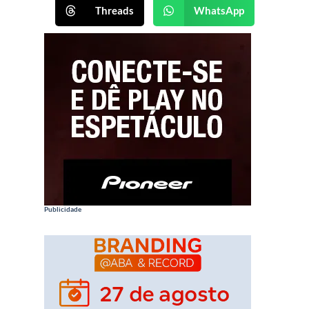
Threads
WhatsApp
Publicidade