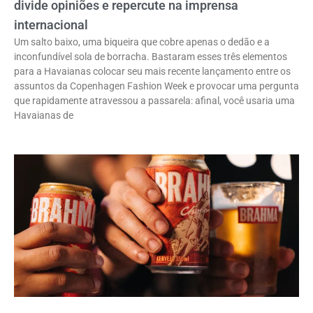
divide opiniões e repercute na imprensa
internacional
Um salto baixo, uma biqueira que cobre apenas o dedão e a
inconfundível sola de borracha. Bastaram esses três elementos
para a Havaianas colocar seu mais recente lançamento entre os
assuntos da Copenhagen Fashion Week e provocar uma pergunta
que rapidamente atravessou a passarela: afinal, você usaria uma
Havaianas de