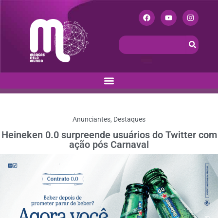
Anunciantes
,
Destaques
Heineken 0.0 surpreende usuários do Twitter com
ação pós Carnaval