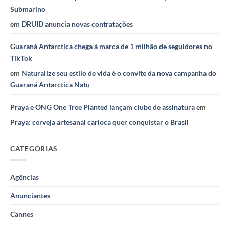
Submarino
em
DRUID anuncia novas contratações
Guaraná Antarctica chega à marca de 1 milhão de seguidores no
TikTok
em
Naturalize seu estilo de vida é o convite da nova campanha do
Guaraná Antarctica Natu
Praya e ONG One Tree Planted lançam clube de assinatura
em
Praya: cerveja artesanal carioca quer conquistar o Brasil
CATEGORIAS
Agências
Anunciantes
Cannes