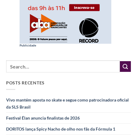
Publicidade
POSTS RECENTES
Vivo mantém aposta no skate e segue como patrocinadora oficial
da SLS Brasil
Festival Élan anuncia finalistas de 2026
DORITOS lança Spicy Nacho de olho nos fãs da Fórmula 1