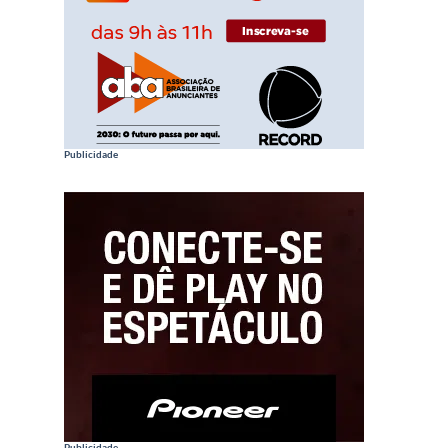
Publicidade
Publicidade