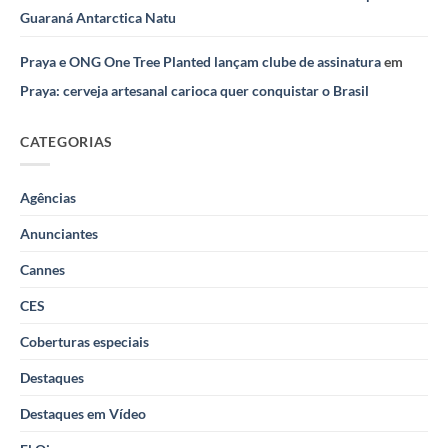
Guaraná Antarctica Natu
Praya e ONG One Tree Planted lançam clube de assinatura
em
Praya: cerveja artesanal carioca quer conquistar o Brasil
CATEGORIAS
Agências
Anunciantes
Cannes
CES
Coberturas especiais
Destaques
Destaques em Vídeo