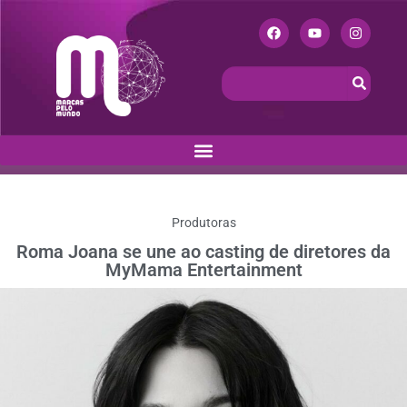
Produtoras
Roma Joana se une ao casting de diretores da
MyMama Entertainment