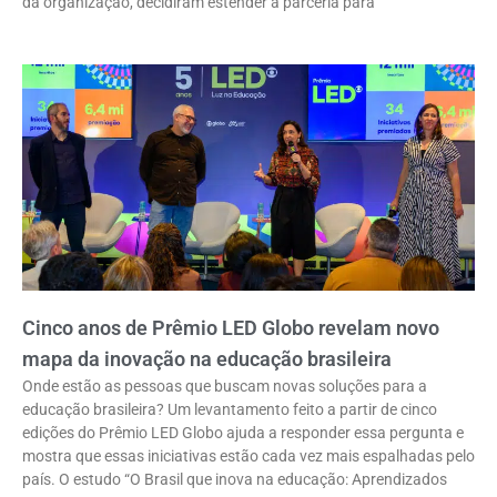
da organização, decidiram estender a parceria para
Cinco anos de Prêmio LED Globo revelam novo
mapa da inovação na educação brasileira
Onde estão as pessoas que buscam novas soluções para a
educação brasileira? Um levantamento feito a partir de cinco
edições do Prêmio LED Globo ajuda a responder essa pergunta e
mostra que essas iniciativas estão cada vez mais espalhadas pelo
país. O estudo “O Brasil que inova na educação: Aprendizados