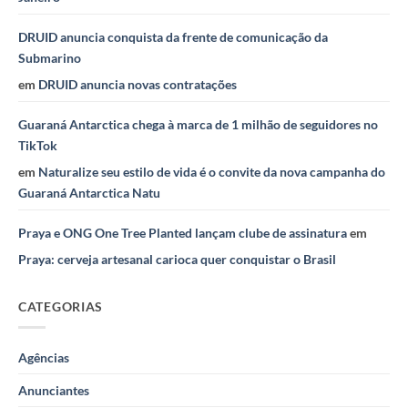
DRUID anuncia conquista da frente de comunicação da
Submarino
em
DRUID anuncia novas contratações
Guaraná Antarctica chega à marca de 1 milhão de seguidores no
TikTok
em
Naturalize seu estilo de vida é o convite da nova campanha do
Guaraná Antarctica Natu
Praya e ONG One Tree Planted lançam clube de assinatura
em
Praya: cerveja artesanal carioca quer conquistar o Brasil
CATEGORIAS
Agências
Anunciantes