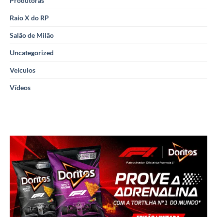
Produtoras
Raio X do RP
Salão de Milão
Uncategorized
Veículos
Vídeos