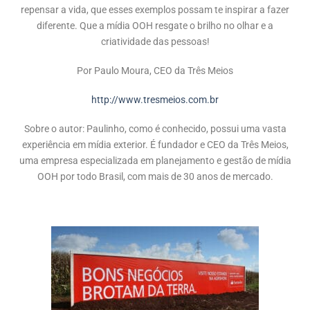
repensar a vida, que esses exemplos possam te inspirar a fazer
diferente. Que a mídia OOH resgate o brilho no olhar e a
criatividade das pessoas!
Por Paulo Moura, CEO da Três Meios
http://www.tresmeios.com.br
Sobre o autor: Paulinho, como é conhecido, possui uma vasta
experiência em mídia exterior. É fundador e CEO da Três Meios,
uma empresa especializada em planejamento e gestão de mídia
OOH por todo Brasil, com mais de 30 anos de mercado.