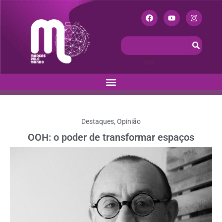
Destaques
,
Opinião
OOH: o poder de transformar espaços