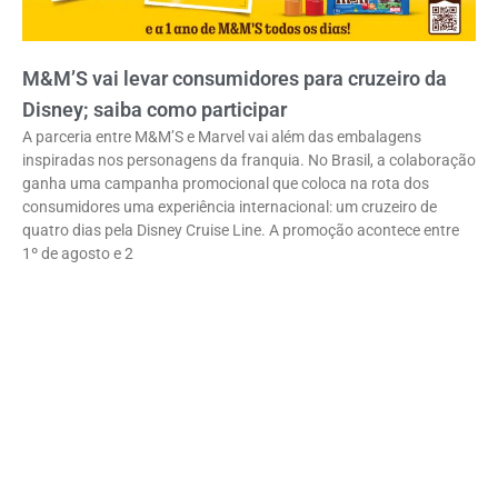
M&M’S vai levar consumidores para cruzeiro da
Disney; saiba como participar
A parceria entre M&M’S e Marvel vai além das embalagens
inspiradas nos personagens da franquia. No Brasil, a colaboração
ganha uma campanha promocional que coloca na rota dos
consumidores uma experiência internacional: um cruzeiro de
quatro dias pela Disney Cruise Line. A promoção acontece entre
1º de agosto e 2