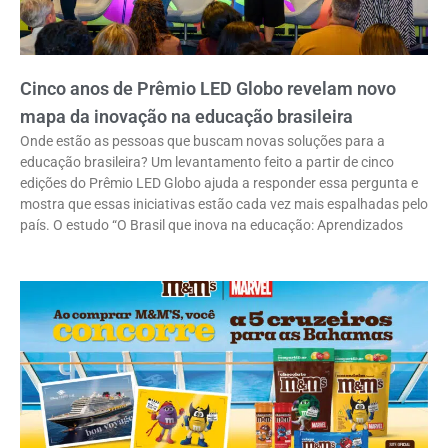
Cinco anos de Prêmio LED Globo revelam novo
mapa da inovação na educação brasileira
Onde estão as pessoas que buscam novas soluções para a
educação brasileira? Um levantamento feito a partir de cinco
edições do Prêmio LED Globo ajuda a responder essa pergunta e
mostra que essas iniciativas estão cada vez mais espalhadas pelo
país. O estudo “O Brasil que inova na educação: Aprendizados