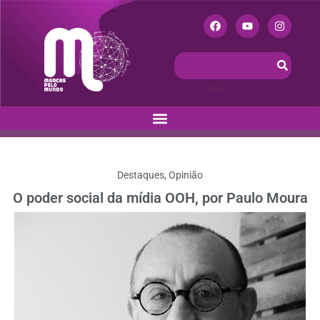
Destaques
,
Opinião
O poder social da mídia OOH, por Paulo Moura