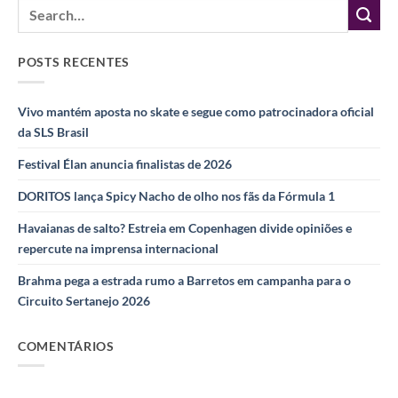
POSTS RECENTES
Vivo mantém aposta no skate e segue como patrocinadora oficial
da SLS Brasil
Festival Élan anuncia finalistas de 2026
DORITOS lança Spicy Nacho de olho nos fãs da Fórmula 1
Havaianas de salto? Estreia em Copenhagen divide opiniões e
repercute na imprensa internacional
Brahma pega a estrada rumo a Barretos em campanha para o
Circuito Sertanejo 2026
COMENTÁRIOS