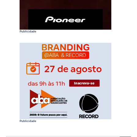
Publicidade
Publicidade