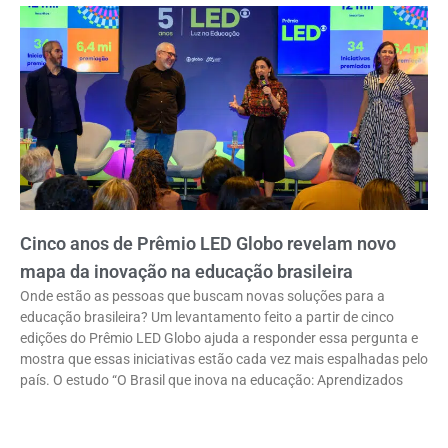
Cinco anos de Prêmio LED Globo revelam novo
mapa da inovação na educação brasileira
Onde estão as pessoas que buscam novas soluções para a
educação brasileira? Um levantamento feito a partir de cinco
edições do Prêmio LED Globo ajuda a responder essa pergunta e
mostra que essas iniciativas estão cada vez mais espalhadas pelo
país. O estudo “O Brasil que inova na educação: Aprendizados