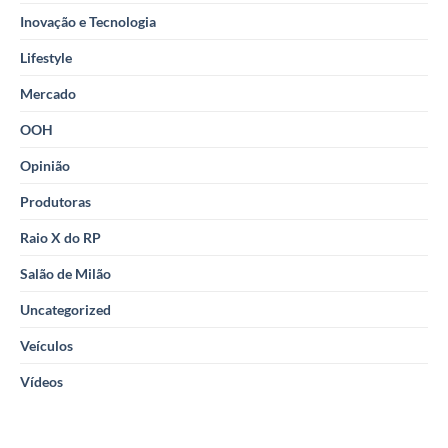
Inovação e Tecnologia
Lifestyle
Mercado
OOH
Opinião
Produtoras
Raio X do RP
Salão de Milão
Uncategorized
Veículos
Vídeos