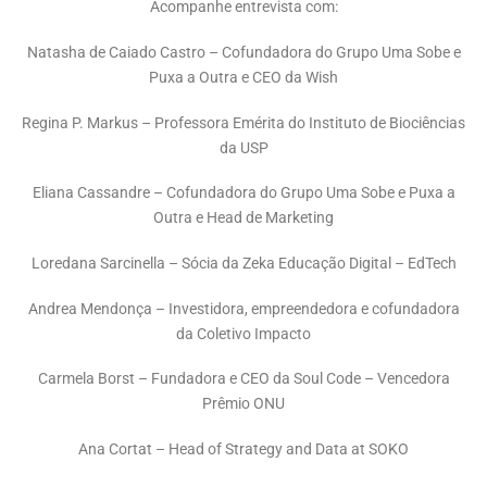
Acompanhe entrevista com:
Natasha de Caiado Castro – Cofundadora do Grupo Uma Sobe e
Puxa a Outra e CEO da Wish
Regina P. Markus – Professora Emérita do Instituto de Biociências
da USP
Eliana Cassandre – Cofundadora do Grupo Uma Sobe e Puxa a
Outra e Head de Marketing
Loredana Sarcinella – Sócia da Zeka Educação Digital – EdTech
Andrea Mendonça – Investidora, empreendedora e cofundadora
da Coletivo Impacto
Carmela Borst – Fundadora e CEO da Soul Code – Vencedora
Prêmio ONU
Ana Cortat – Head of Strategy and Data at SOKO