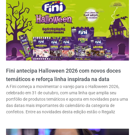
Fini antecipa Halloween 2026 com novos doces
temáticos e reforça linha inspirada na data
A Fini começa a movimentar o varejo para o Halloween 2026,
celebrado em 31 de outubro, com uma linha que amplia seu
portfólio de produtos temáticos e aposta em novidades para uma
das datas mais importantes do calendário da categoria de
confeitos. Entre as novidades desta edição estão o Regaliz