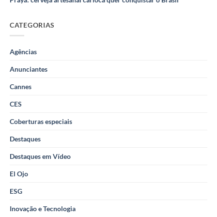
CATEGORIAS
Agências
Anunciantes
Cannes
CES
Coberturas especiais
Destaques
Destaques em Vídeo
El Ojo
ESG
Inovação e Tecnologia