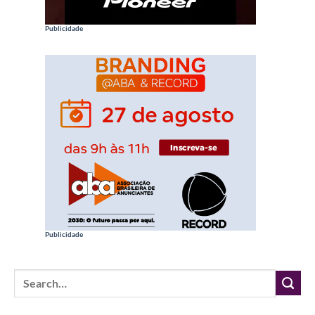
Publicidade
Publicidade