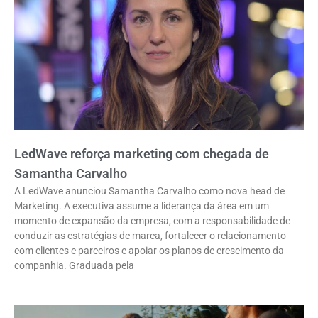
LedWave reforça marketing com chegada de
Samantha Carvalho
A LedWave anunciou Samantha Carvalho como nova head de
Marketing. A executiva assume a liderança da área em um
momento de expansão da empresa, com a responsabilidade de
conduzir as estratégias de marca, fortalecer o relacionamento
com clientes e parceiros e apoiar os planos de crescimento da
companhia. Graduada pela