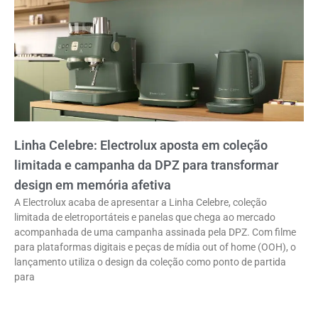
Linha Celebre: Electrolux aposta em coleção
limitada e campanha da DPZ para transformar
design em memória afetiva
A Electrolux acaba de apresentar a Linha Celebre, coleção
limitada de eletroportáteis e panelas que chega ao mercado
acompanhada de uma campanha assinada pela DPZ. Com filme
para plataformas digitais e peças de mídia out of home (OOH), o
lançamento utiliza o design da coleção como ponto de partida
para