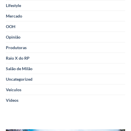
Lifestyle
Mercado
OOH
Opinião
Produtoras
Raio X do RP
Salão de Milão
Uncategorized
Veículos
Vídeos