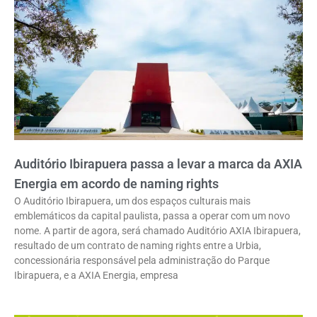
Auditório Ibirapuera passa a levar a marca da AXIA
Energia em acordo de naming rights
O Auditório Ibirapuera, um dos espaços culturais mais
emblemáticos da capital paulista, passa a operar com um novo
nome. A partir de agora, será chamado Auditório AXIA Ibirapuera,
resultado de um contrato de naming rights entre a Urbia,
concessionária responsável pela administração do Parque
Ibirapuera, e a AXIA Energia, empresa