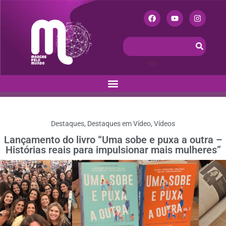
Destaques
,
Destaques em Vídeo
,
Vídeos
Lançamento do livro “Uma sobe e puxa a outra –
Histórias reais para impulsionar mais mulheres”