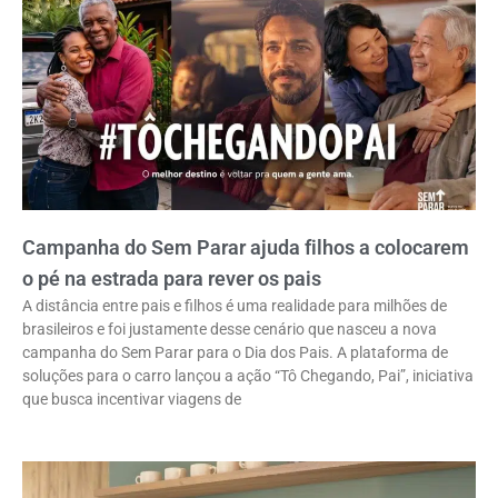
Campanha do Sem Parar ajuda filhos a colocarem
o pé na estrada para rever os pais
A distância entre pais e filhos é uma realidade para milhões de
brasileiros e foi justamente desse cenário que nasceu a nova
campanha do Sem Parar para o Dia dos Pais. A plataforma de
soluções para o carro lançou a ação “Tô Chegando, Pai”, iniciativa
que busca incentivar viagens de