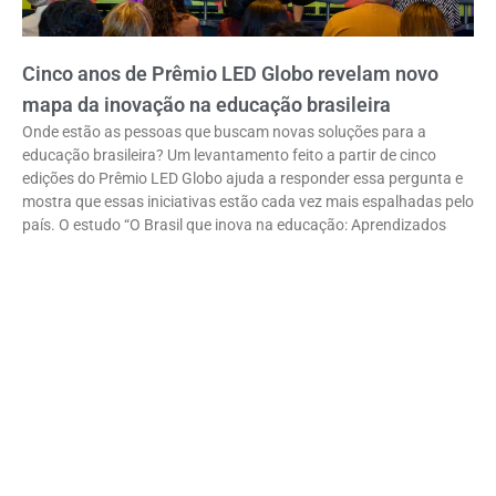
Cinco anos de Prêmio LED Globo revelam novo
mapa da inovação na educação brasileira
Onde estão as pessoas que buscam novas soluções para a
educação brasileira? Um levantamento feito a partir de cinco
edições do Prêmio LED Globo ajuda a responder essa pergunta e
mostra que essas iniciativas estão cada vez mais espalhadas pelo
país. O estudo “O Brasil que inova na educação: Aprendizados