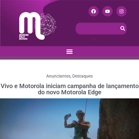
Anunciantes
,
Destaques
Vivo e Motorola iniciam campanha de lançamento
do novo Motorola Edge