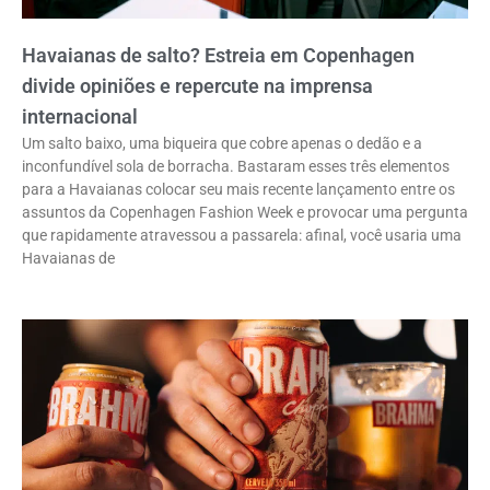
Havaianas de salto? Estreia em Copenhagen
divide opiniões e repercute na imprensa
internacional
Um salto baixo, uma biqueira que cobre apenas o dedão e a
inconfundível sola de borracha. Bastaram esses três elementos
para a Havaianas colocar seu mais recente lançamento entre os
assuntos da Copenhagen Fashion Week e provocar uma pergunta
que rapidamente atravessou a passarela: afinal, você usaria uma
Havaianas de