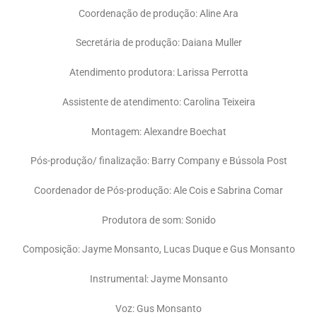
Coordenação de produção: Aline Ara
Secretária de produção: Daiana Muller
Atendimento produtora: Larissa Perrotta
Assistente de atendimento: Carolina Teixeira
Montagem: Alexandre Boechat
Pós-produção/ finalização: Barry Company e Bússola Post
Coordenador de Pós-produção: Ale Cois e Sabrina Comar
Produtora de som: Sonido
Composição: Jayme Monsanto, Lucas Duque e Gus Monsanto
Instrumental: Jayme Monsanto
Voz: Gus Monsanto