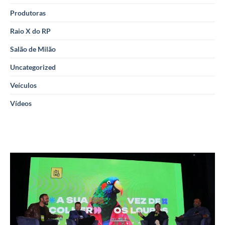
Produtoras
Raio X do RP
Salão de Milão
Uncategorized
Veículos
Vídeos