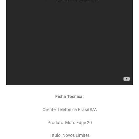
Ficha Técnica:
Cliente: Telefonica Brasil S/A
Produto: Moto Edge 20
Título: Novos Limites