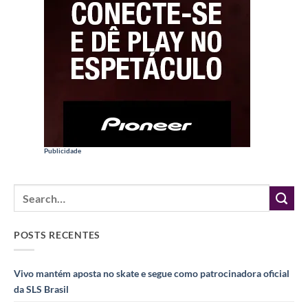
Publicidade
POSTS RECENTES
Vivo mantém aposta no skate e segue como patrocinadora oficial
da SLS Brasil