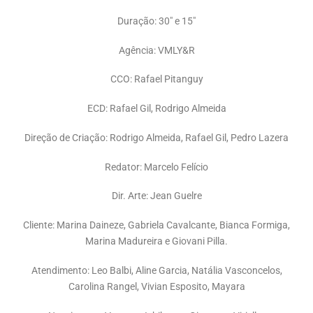
Duração: 30″ e 15″
Agência: VMLY&R
CCO: Rafael Pitanguy
ECD: Rafael Gil, Rodrigo Almeida
Direção de Criação: Rodrigo Almeida, Rafael Gil, Pedro Lazera
Redator: Marcelo Felício
Dir. Arte: Jean Guelre
Cliente: Marina Daineze, Gabriela Cavalcante, Bianca Formiga,
Marina Madureira e Giovani Pilla.
Atendimento: Leo Balbi, Aline Garcia, Natália Vasconcelos,
Carolina Rangel, Vivian Esposito, Mayara