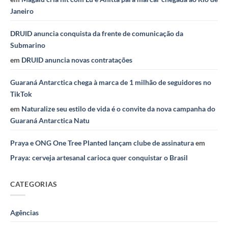
Janeiro
DRUID anuncia conquista da frente de comunicação da
Submarino
em
DRUID anuncia novas contratações
Guaraná Antarctica chega à marca de 1 milhão de seguidores no
TikTok
em
Naturalize seu estilo de vida é o convite da nova campanha do
Guaraná Antarctica Natu
Praya e ONG One Tree Planted lançam clube de assinatura
em
Praya: cerveja artesanal carioca quer conquistar o Brasil
CATEGORIAS
Agências